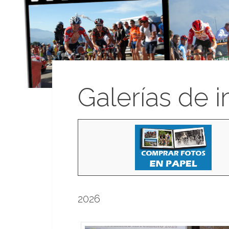
Galerías de 
2026