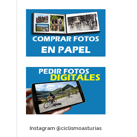
Instagram @ciclismoasturias