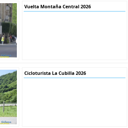
Vuelta Montaña Central 2026
Cicloturista La Cubilla 2026