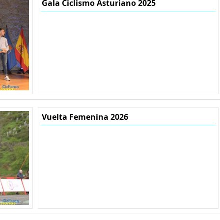
Gala Ciclismo Asturiano 2025
Vuelta Femenina 2026