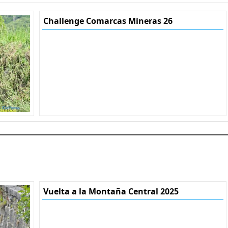
Challenge Comarcas Mineras 26
Vuelta a la Montaña Central 2025