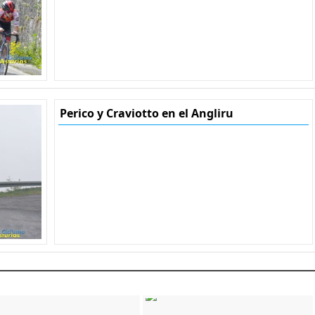
Perico y Craviotto en el Angliru