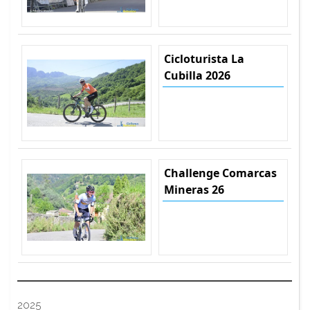
Cicloturista La
Cubilla 2026
Challenge Comarcas
Mineras 26
2025