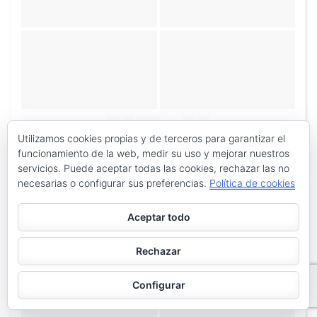
«
‹
de
2
›
»
Utilizamos cookies propias y de terceros para garantizar el
funcionamiento de la web, medir su uso y mejorar nuestros
servicios. Puede aceptar todas las cookies, rechazar las no
necesarias o configurar sus preferencias.
Política de cookies
Aceptar todo
Rechazar
Configurar