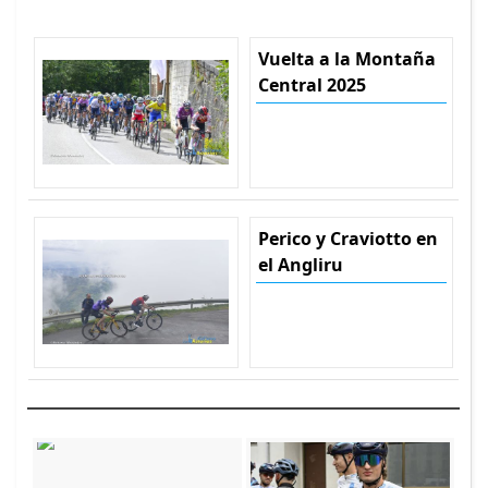
Vuelta a la Montaña
Central 2025
Perico y Craviotto en
el Angliru