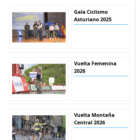
Gala Ciclismo
Asturiano 2025
Vuelta Femenina
2026
Vuelta Montaña
Central 2026