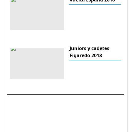
Juniors y cadetes
Figaredo 2018