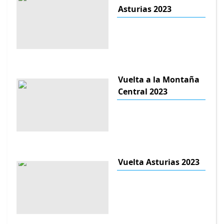
Asturias 2023
Vuelta a la Montaña
Central 2023
Vuelta Asturias 2023