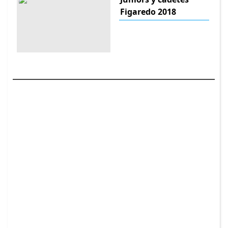
Figaredo 2018