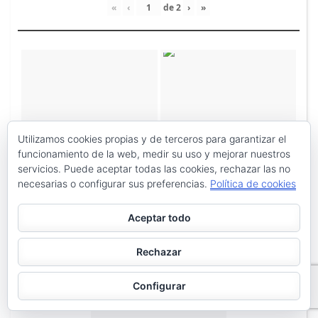
«
‹
de
2
›
»
Utilizamos cookies propias y de terceros para garantizar el
funcionamiento de la web, medir su uso y mejorar nuestros
servicios. Puede aceptar todas las cookies, rechazar las no
necesarias o configurar sus preferencias.
Política de cookies
Aceptar todo
Rechazar
Configurar