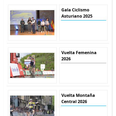
Gala Ciclismo
Asturiano 2025
Vuelta Femenina
2026
Vuelta Montaña
Central 2026