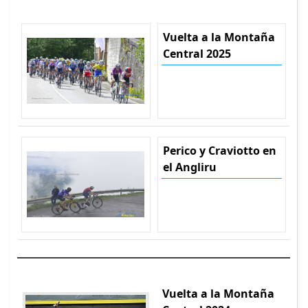
Vuelta a la Montaña
Central 2025
Perico y Craviotto en
el Angliru
Vuelta a la Montaña