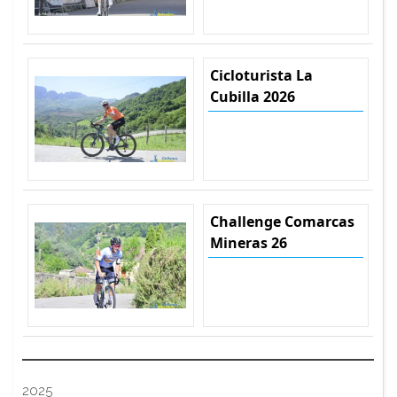
Cicloturista La
Cubilla 2026
Challenge Comarcas
Mineras 26
2025