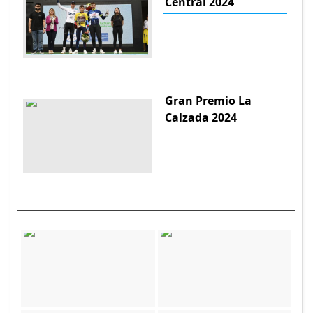
Central 2024
Gran Premio La
Calzada 2024