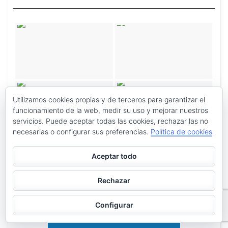
Utilizamos cookies propias y de terceros para garantizar el
funcionamiento de la web, medir su uso y mejorar nuestros
servicios. Puede aceptar todas las cookies, rechazar las no
necesarias o configurar sus preferencias.
Política de cookies
Aceptar todo
Rechazar
Configurar