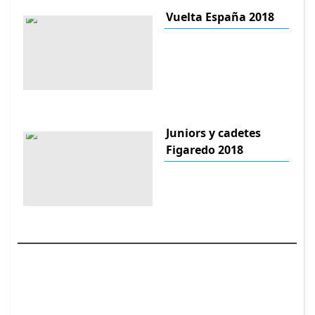
Vuelta España 2018
Juniors y cadetes
Figaredo 2018