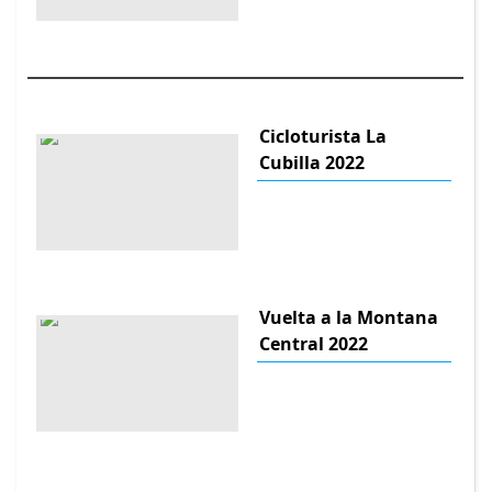
Cicloturista La
Cubilla 2022
Vuelta a la Montana
Central 2022