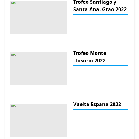
Trofeo Santiago y
Santa-Ana. Grao 2022
Trofeo Monte
Llosorio 2022
Vuelta Espana 2022