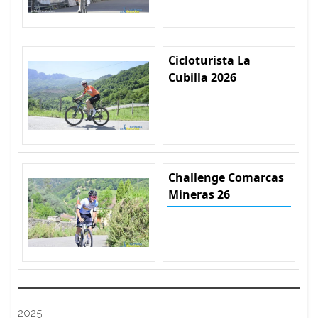
Cicloturista La
Cubilla 2026
Challenge Comarcas
Mineras 26
2025