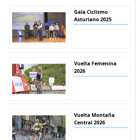
Gala Ciclismo
Asturiano 2025
Vuelta Femenina
2026
Vuelta Montaña
Central 2026