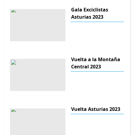
Gala Exciclistas
Asturias 2023
Vuelta a la Montaña
Central 2023
Vuelta Asturias 2023