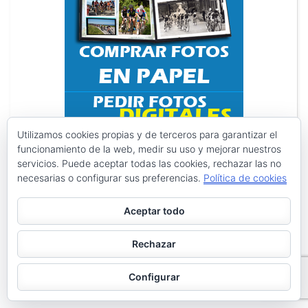
Utilizamos cookies propias y de terceros para garantizar el
funcionamiento de la web, medir su uso y mejorar nuestros
servicios. Puede aceptar todas las cookies, rechazar las no
necesarias o configurar sus preferencias.
Política de cookies
Aceptar todo
Rechazar
Search
Search
Configurar
for: