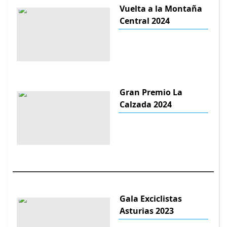
Vuelta a la Montaña
Central 2024
Gran Premio La
Calzada 2024
Gala Exciclistas
Asturias 2023