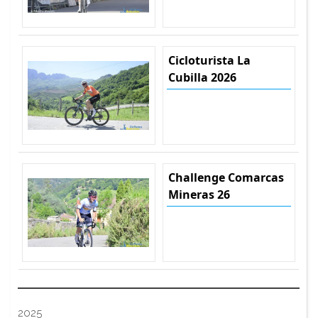
Cicloturista La
Cubilla 2026
Challenge Comarcas
Mineras 26
2025