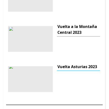
Vuelta a la Montaña
Central 2023
Vuelta Asturias 2023