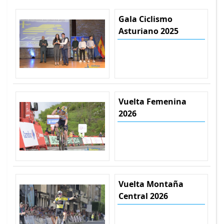
Gala Ciclismo
Asturiano 2025
Vuelta Femenina
2026
Vuelta Montaña
Central 2026