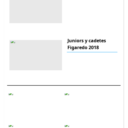
Juniors y cadetes
Figaredo 2018