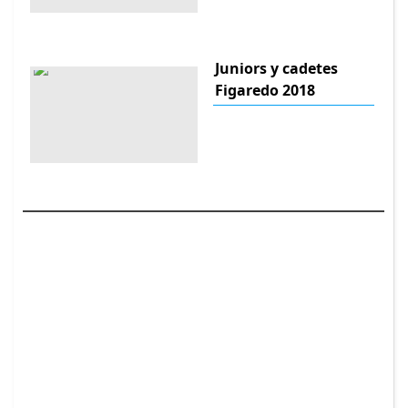
Juniors y cadetes
Figaredo 2018