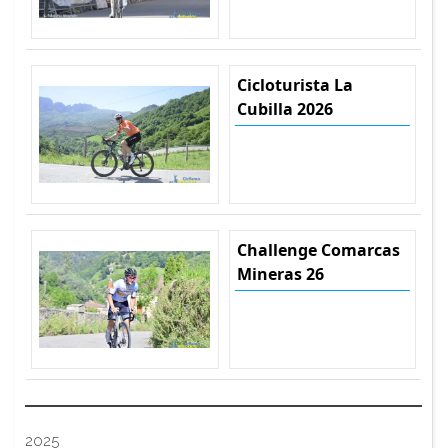
Cicloturista La
Cubilla 2026
Challenge Comarcas
Mineras 26
2025