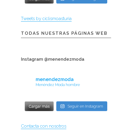
Tweets by ciclismoasturia
TODAS NUESTRAS PÁGINAS WEB
Instagram @menendezmoda
menendezmoda
Menéndez Moda hombre
Cargar más
Seguir en Instagram
Contacta con nosotros