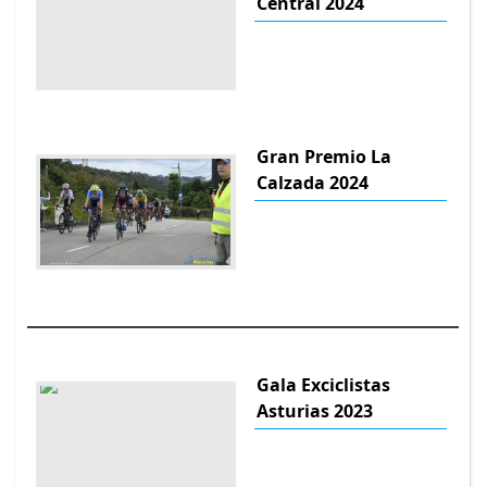
Central 2024
Gran Premio La
Calzada 2024
Gala Exciclistas
Asturias 2023