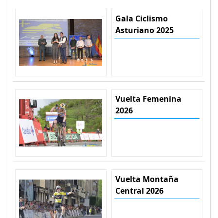
Gala Ciclismo
Asturiano 2025
Vuelta Femenina
2026
Vuelta Montaña
Central 2026