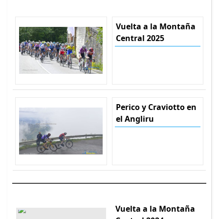
Vuelta a la Montaña
Central 2025
Perico y Craviotto en
el Angliru
Vuelta a la Montaña