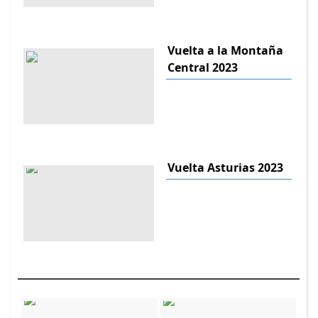
Vuelta a la Montaña
Central 2023
Vuelta Asturias 2023