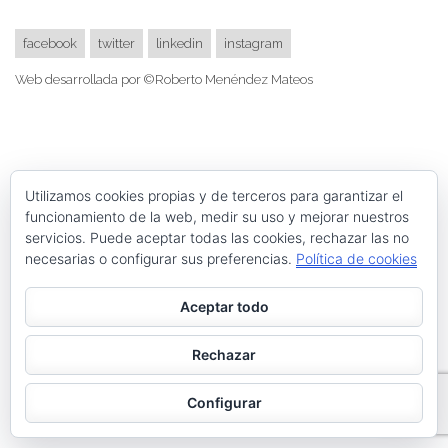
facebook
twitter
linkedin
instagram
Web desarrollada por ©Roberto Menéndez Mateos
Utilizamos cookies propias y de terceros para garantizar el
funcionamiento de la web, medir su uso y mejorar nuestros
servicios. Puede aceptar todas las cookies, rechazar las no
necesarias o configurar sus preferencias.
Política de cookies
Aceptar todo
Rechazar
Configurar