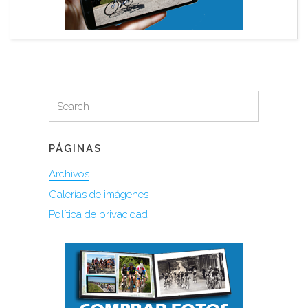
Search
Search
for:
PÁGINAS
Archivos
Galerías de imágenes
Política de privacidad