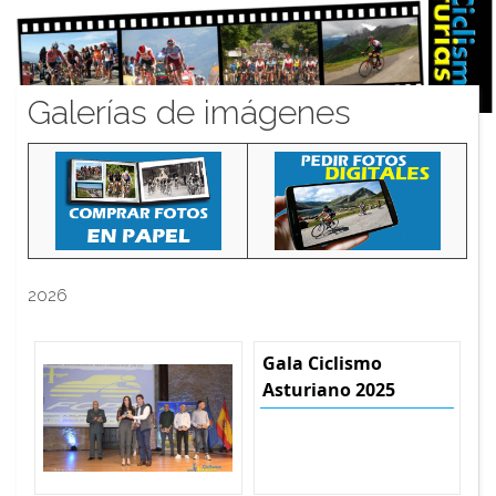
Galerías de imágenes
2026
Gala Ciclismo
Asturiano 2025