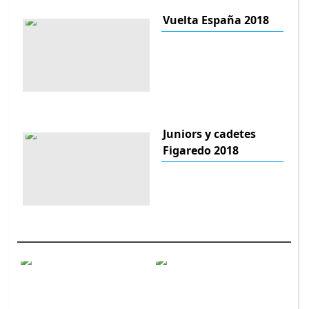
Vuelta España 2018
Juniors y cadetes
Figaredo 2018