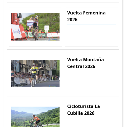
Vuelta Femenina
2026
Vuelta Montaña
Central 2026
Cicloturista La
Cubilla 2026