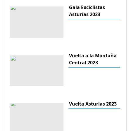
Gala Exciclistas
Asturias 2023
Vuelta a la Montaña
Central 2023
Vuelta Asturias 2023