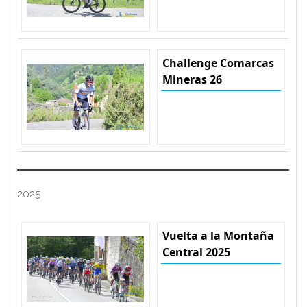
Challenge Comarcas
Mineras 26
2025
Vuelta a la Montaña
Central 2025