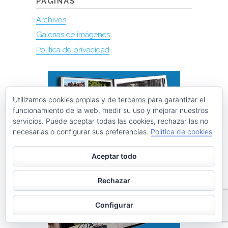
PÁGINAS
Archivos
Galerías de imágenes
Política de privacidad
Utilizamos cookies propias y de terceros para garantizar el
funcionamiento de la web, medir su uso y mejorar nuestros
servicios. Puede aceptar todas las cookies, rechazar las no
necesarias o configurar sus preferencias.
Política de cookies
Aceptar todo
Rechazar
Configurar