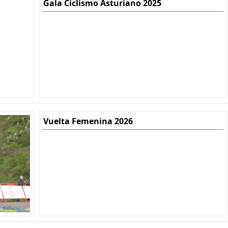
Gala Ciclismo Asturiano 2025
Vuelta Femenina 2026