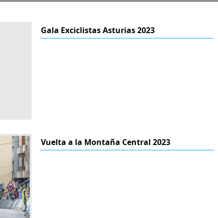
Gala Exciclistas Asturias 2023
Vuelta a la Montaña Central 2023