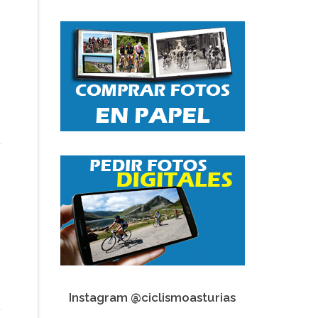
Instagram @ciclismoasturias