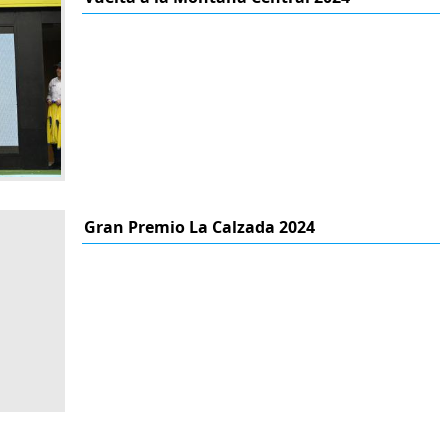
Gran Premio La Calzada 2024