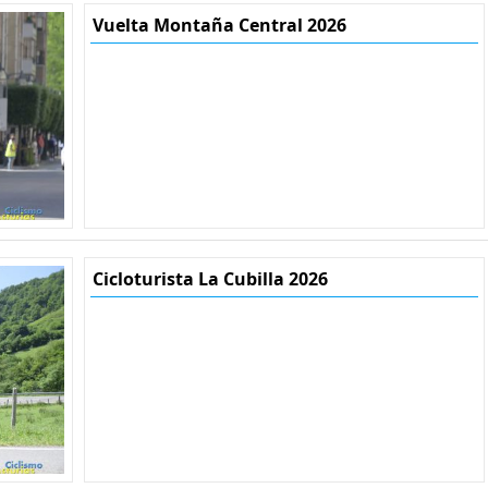
Vuelta Montaña Central 2026
Cicloturista La Cubilla 2026