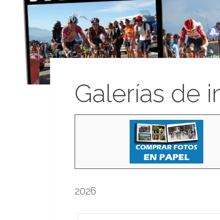
Galerías de 
2026