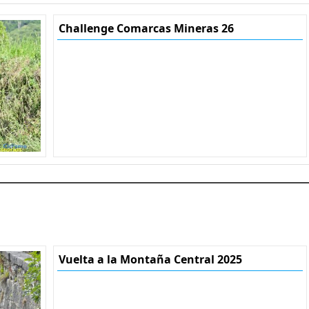
Challenge Comarcas Mineras 26
Vuelta a la Montaña Central 2025