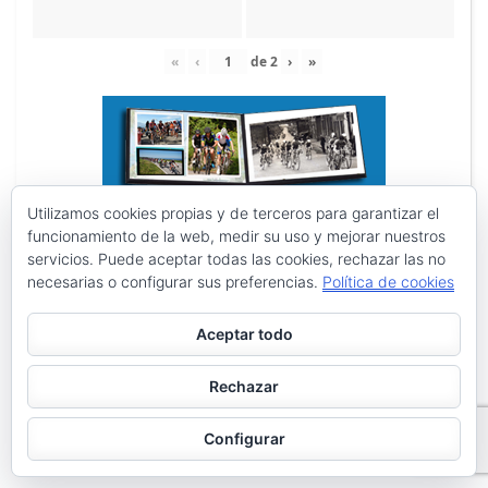
«
‹
de
2
›
»
Utilizamos cookies propias y de terceros para garantizar el
funcionamiento de la web, medir su uso y mejorar nuestros
servicios. Puede aceptar todas las cookies, rechazar las no
necesarias o configurar sus preferencias.
Política de cookies
Aceptar todo
Rechazar
Configurar