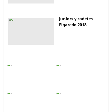
Juniors y cadetes
Figaredo 2018