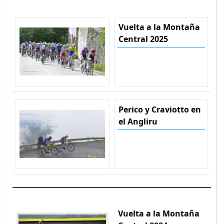
Vuelta a la Montaña
Central 2025
Perico y Craviotto en
el Angliru
Vuelta a la Montaña