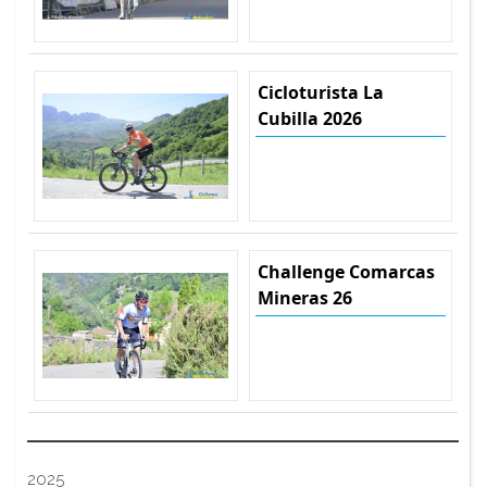
Cicloturista La
Cubilla 2026
Challenge Comarcas
Mineras 26
2025