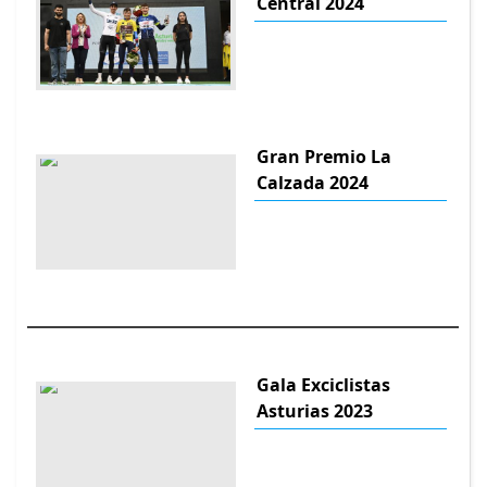
Central 2024
Gran Premio La
Calzada 2024
Gala Exciclistas
Asturias 2023