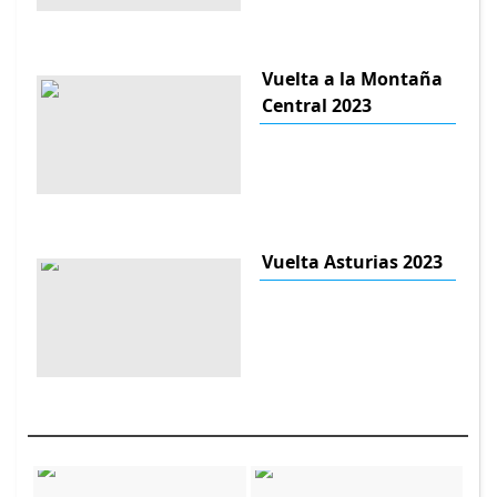
Vuelta a la Montaña
Central 2023
Vuelta Asturias 2023