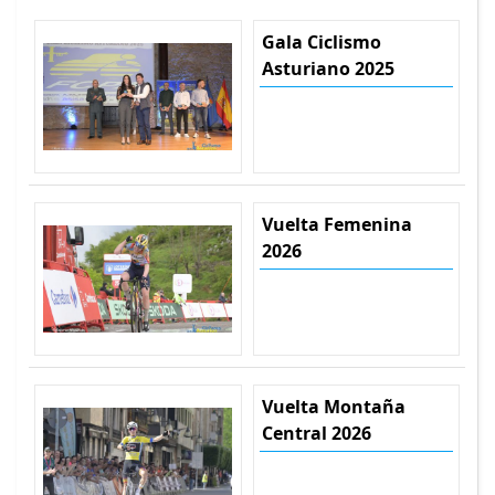
Gala Ciclismo
Asturiano 2025
Vuelta Femenina
2026
Vuelta Montaña
Central 2026