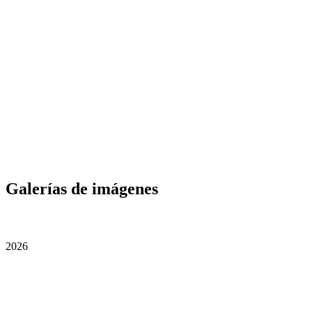
Galerías de imágenes
2026