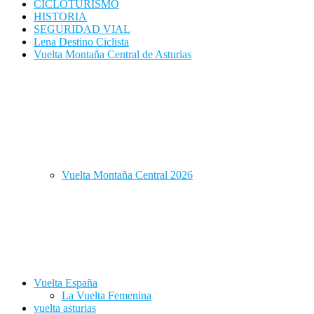
CICLOTURISMO
HISTORIA
SEGURIDAD VIAL
Lena Destino Ciclista
Vuelta Montaña Central de Asturias
Vuelta Montaña Central 2026
Vuelta España
La Vuelta Femenina
vuelta asturias