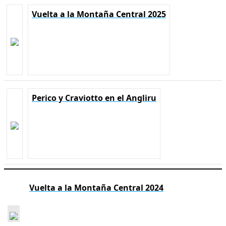
Vuelta a la Montaña Central 2025
Perico y Craviotto en el Angliru
Vuelta a la Montaña Central 2024