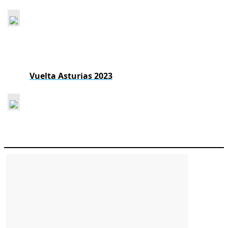
Vuelta Asturias 2023