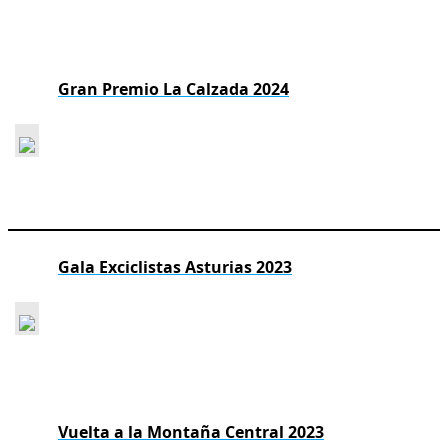
Gran Premio La Calzada 2024
Gala Exciclistas Asturias 2023
Vuelta a la Montaña Central 2023