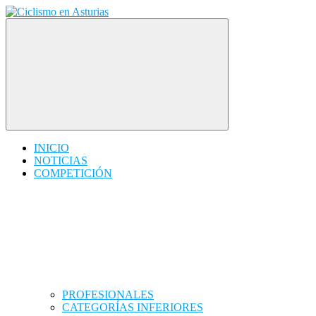
Saltar
contenido
Ciclismo en Asturias
INICIO
NOTICIAS
COMPETICIÓN
PROFESIONALES
CATEGORÍAS INFERIORES