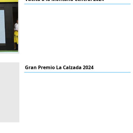
Gran Premio La Calzada 2024