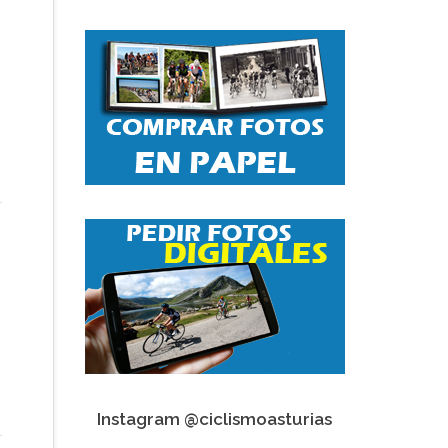
Instagram @ciclismoasturias