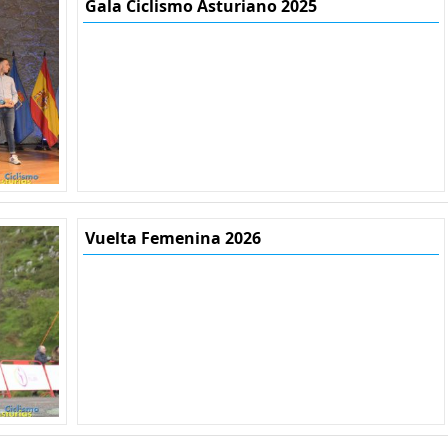
Gala Ciclismo Asturiano 2025
Vuelta Femenina 2026