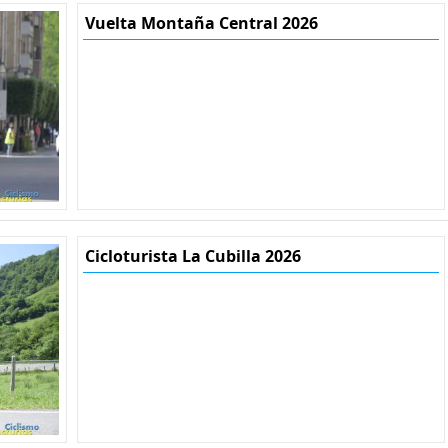
Vuelta Montaña Central 2026
Cicloturista La Cubilla 2026