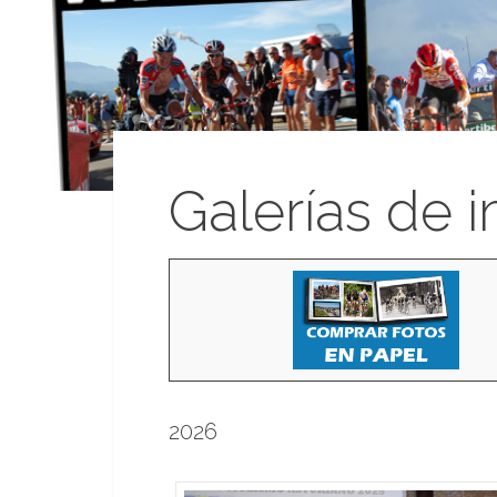
Galerías de 
2026