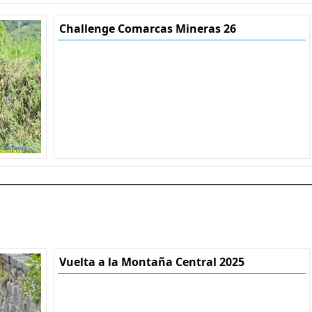
Challenge Comarcas Mineras 26
Vuelta a la Montaña Central 2025