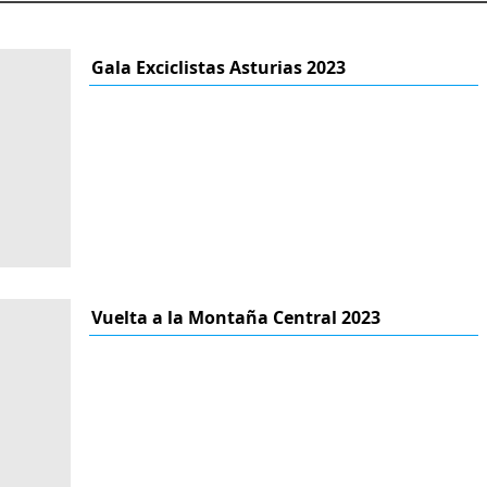
Gala Exciclistas Asturias 2023
Vuelta a la Montaña Central 2023