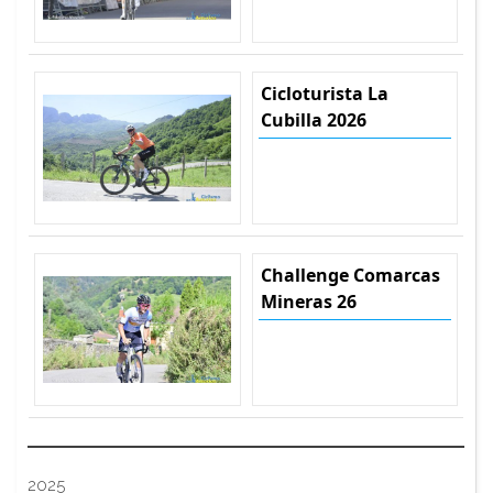
Cicloturista La
Cubilla 2026
Challenge Comarcas
Mineras 26
2025