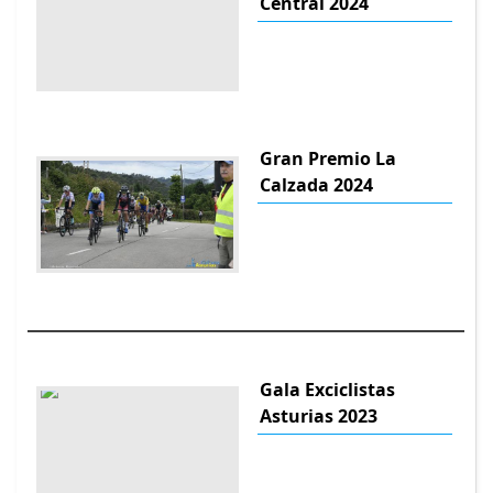
Central 2024
Gran Premio La
Calzada 2024
Gala Exciclistas
Asturias 2023