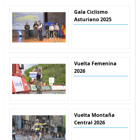
Gala Ciclismo
Asturiano 2025
Vuelta Femenina
2026
Vuelta Montaña
Central 2026