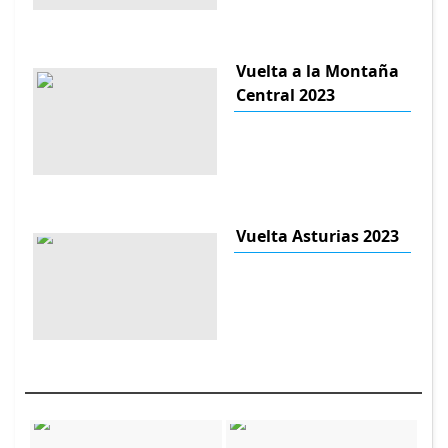
Vuelta a la Montaña
Central 2023
Vuelta Asturias 2023