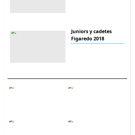
Juniors y cadetes
Figaredo 2018