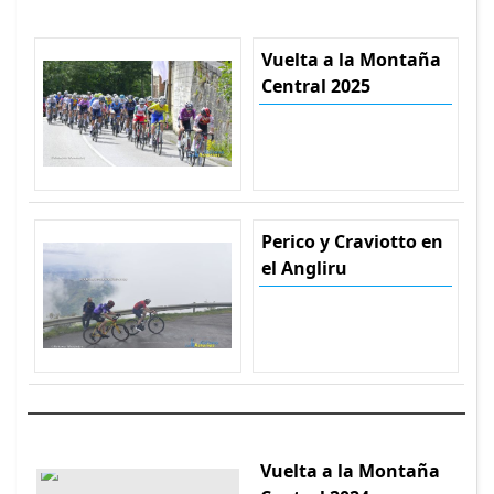
Vuelta a la Montaña
Central 2025
Perico y Craviotto en
el Angliru
Vuelta a la Montaña