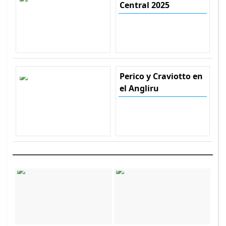
Central 2025
Perico y Craviotto en
el Angliru