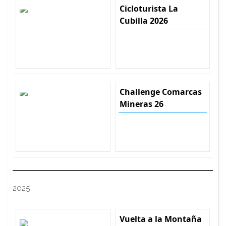
Cicloturista La
Cubilla 2026
Challenge Comarcas
Mineras 26
2025
Vuelta a la Montaña