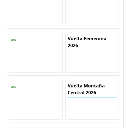
Vuelta Femenina
2026
Vuelta Montaña
Central 2026