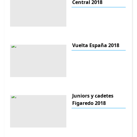
Central 2018
Vuelta España 2018
Juniors y cadetes
Figaredo 2018