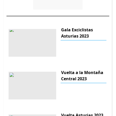
Gala Exciclistas
Asturias 2023
Vuelta a la Montaña
Central 2023
Vuelta Asturias 2023