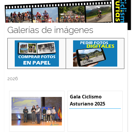
Galerías de imágenes
2026
Gala Ciclismo
Asturiano 2025