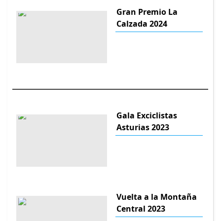
Gran Premio La
Calzada 2024
Gala Exciclistas
Asturias 2023
Vuelta a la Montaña
Central 2023