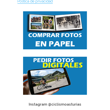
Política de privacidad
Instagram @ciclismoasturias