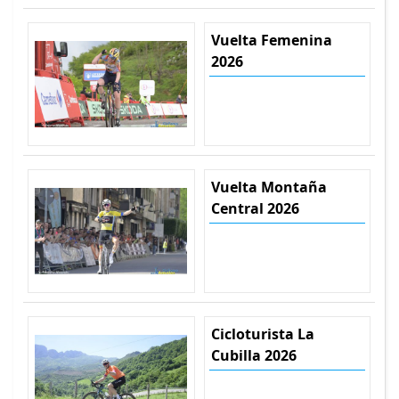
Vuelta Femenina
2026
Vuelta Montaña
Central 2026
Cicloturista La
Cubilla 2026