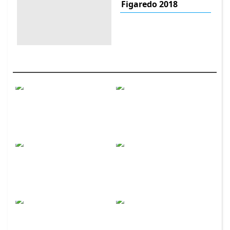
Figaredo 2018