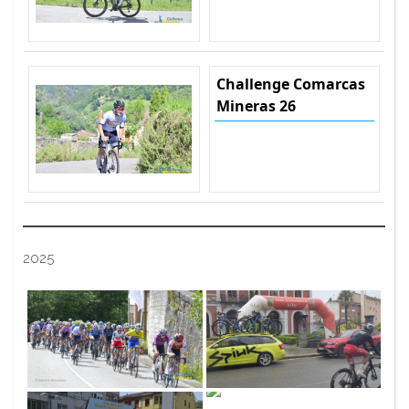
Challenge Comarcas
Mineras 26
2025