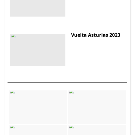
Vuelta Asturias 2023