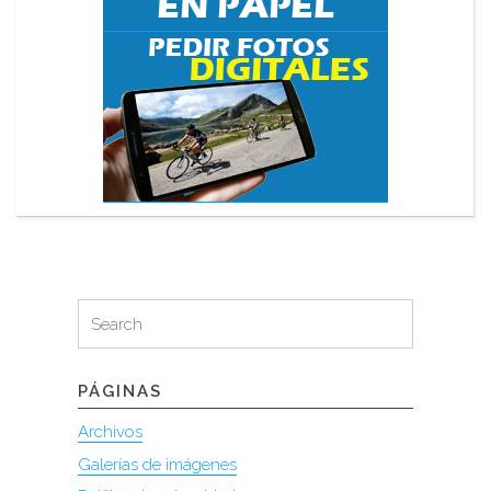
Search
Search
for:
PÁGINAS
Archivos
Galerías de imágenes