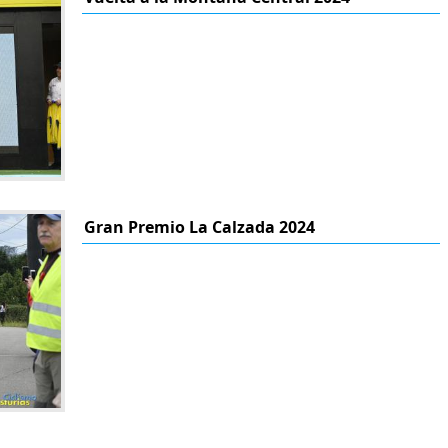
Gran Premio La Calzada 2024