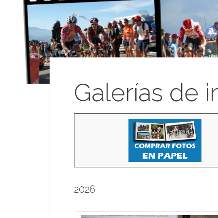
Galerías de 
2026