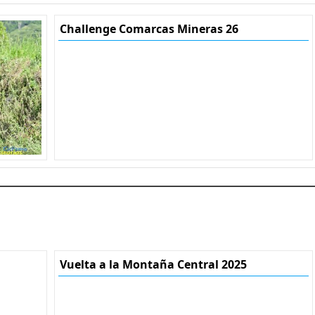
Challenge Comarcas Mineras 26
Vuelta a la Montaña Central 2025