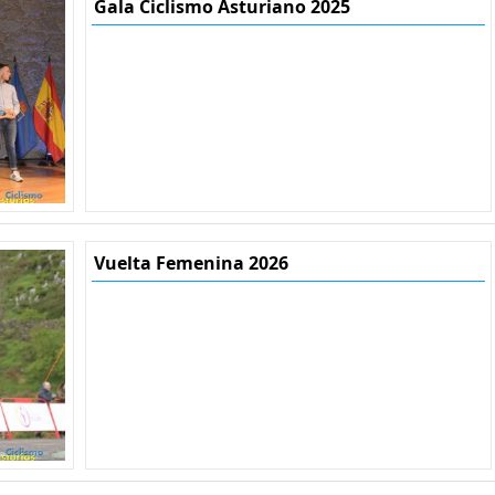
Gala Ciclismo Asturiano 2025
Vuelta Femenina 2026