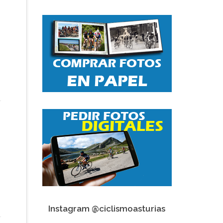
Instagram @ciclismoasturias