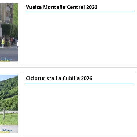
Vuelta Montaña Central 2026
Cicloturista La Cubilla 2026