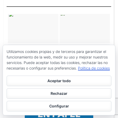
Utilizamos cookies propias y de terceros para garantizar el
funcionamiento de la web, medir su uso y mejorar nuestros
servicios. Puede aceptar todas las cookies, rechazar las no
necesarias o configurar sus preferencias.
Política de cookies
Aceptar todo
Rechazar
Configurar