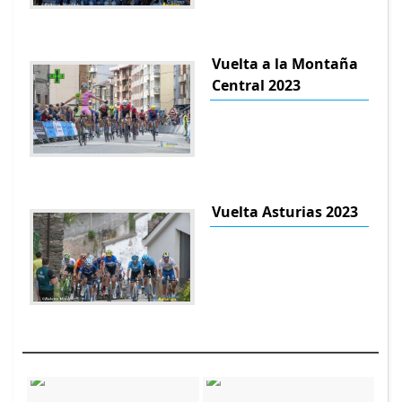
Vuelta a la Montaña
Central 2023
Vuelta Asturias 2023