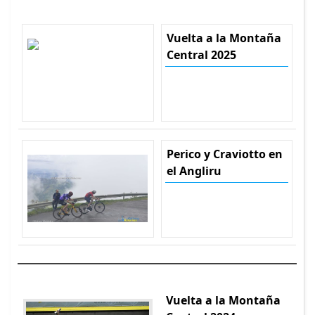
Vuelta a la Montaña
Central 2025
Perico y Craviotto en
el Angliru
Vuelta a la Montaña