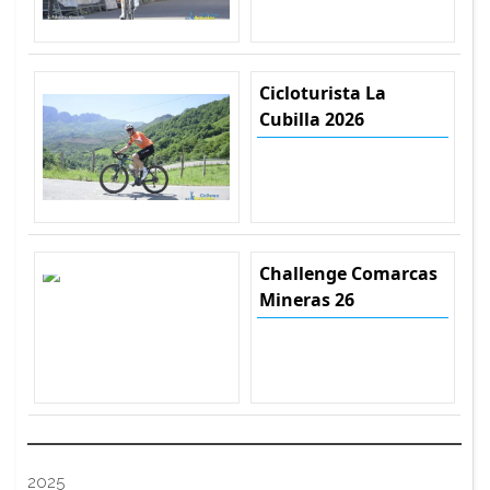
Cicloturista La
Cubilla 2026
Challenge Comarcas
Mineras 26
2025