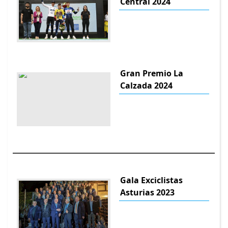
Central 2024
Gran Premio La
Calzada 2024
Gala Exciclistas
Asturias 2023