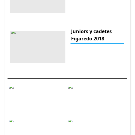
Juniors y cadetes
Figaredo 2018