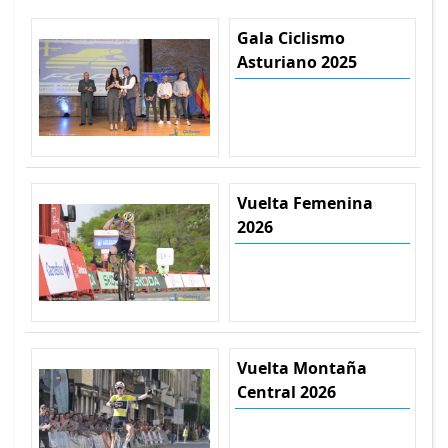
Gala Ciclismo
Asturiano 2025
Vuelta Femenina
2026
Vuelta Montaña
Central 2026