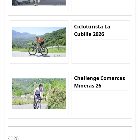
Cicloturista La
Cubilla 2026
Challenge Comarcas
Mineras 26
2025