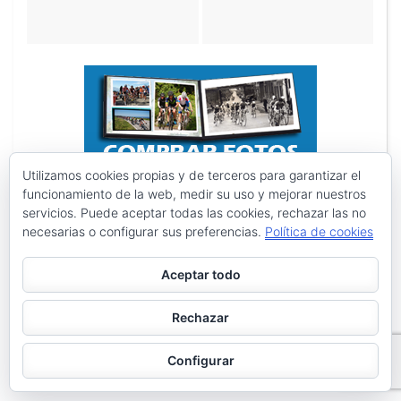
Utilizamos cookies propias y de terceros para garantizar el
funcionamiento de la web, medir su uso y mejorar nuestros
servicios. Puede aceptar todas las cookies, rechazar las no
necesarias o configurar sus preferencias.
Política de cookies
Aceptar todo
Rechazar
Configurar