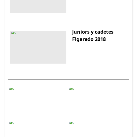
Juniors y cadetes
Figaredo 2018