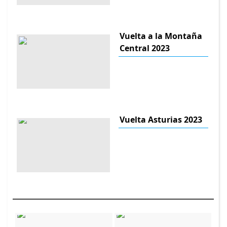
Vuelta a la Montaña
Central 2023
Vuelta Asturias 2023