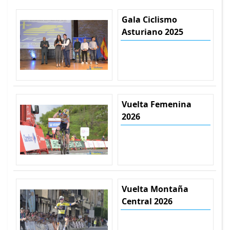
Gala Ciclismo
Asturiano 2025
Vuelta Femenina
2026
Vuelta Montaña
Central 2026