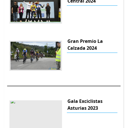
Central 2024
Gran Premio La
Calzada 2024
Gala Exciclistas
Asturias 2023