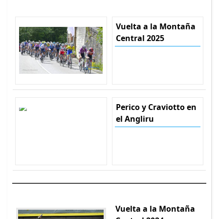
Vuelta a la Montaña
Central 2025
Perico y Craviotto en
el Angliru
Vuelta a la Montaña