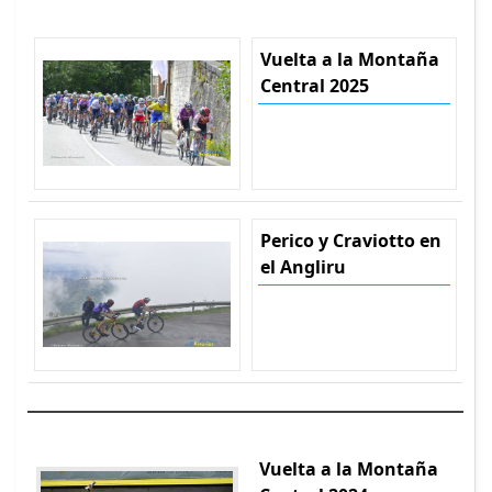
Vuelta a la Montaña
Central 2025
Perico y Craviotto en
el Angliru
Vuelta a la Montaña