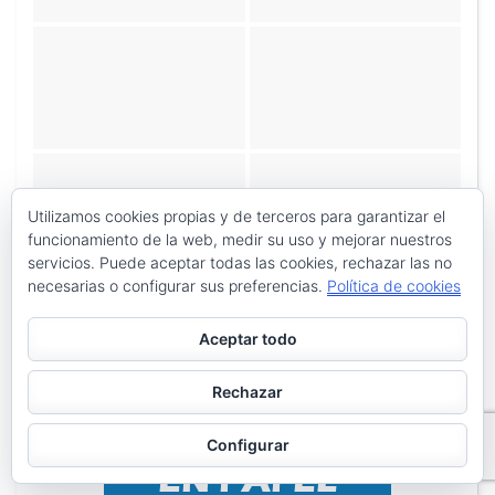
Utilizamos cookies propias y de terceros para garantizar el
funcionamiento de la web, medir su uso y mejorar nuestros
servicios. Puede aceptar todas las cookies, rechazar las no
necesarias o configurar sus preferencias.
Política de cookies
«
‹
de
2
›
»
Aceptar todo
Rechazar
Configurar