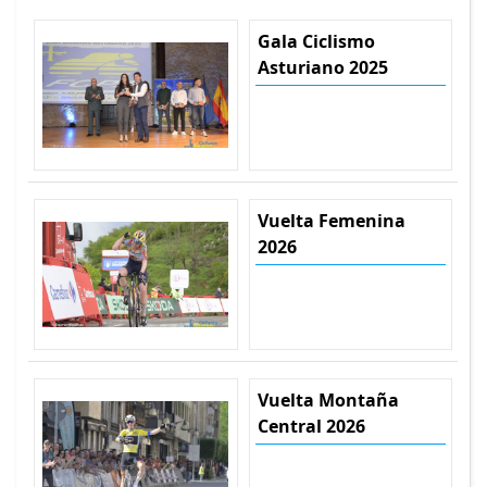
Gala Ciclismo
Asturiano 2025
Vuelta Femenina
2026
Vuelta Montaña
Central 2026