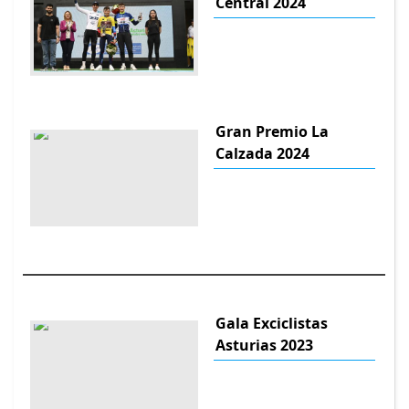
Central 2024
Gran Premio La
Calzada 2024
Gala Exciclistas
Asturias 2023