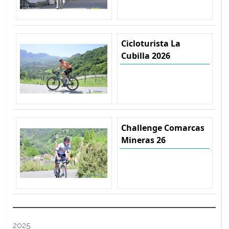
Cicloturista La
Cubilla 2026
Challenge Comarcas
Mineras 26
2025