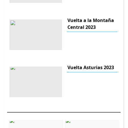
Vuelta a la Montaña
Central 2023
Vuelta Asturias 2023