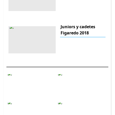
Juniors y cadetes
Figaredo 2018