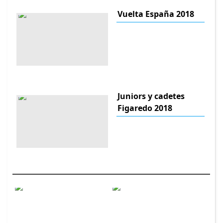
Vuelta España 2018
Juniors y cadetes
Figaredo 2018