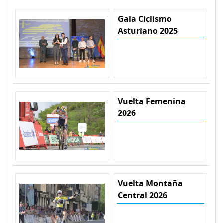
Gala Ciclismo
Asturiano 2025
Vuelta Femenina
2026
Vuelta Montaña
Central 2026