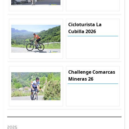
Cicloturista La
Cubilla 2026
Challenge Comarcas
Mineras 26
2025