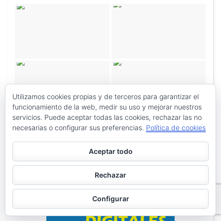
Utilizamos cookies propias y de terceros para garantizar el
funcionamiento de la web, medir su uso y mejorar nuestros
servicios. Puede aceptar todas las cookies, rechazar las no
necesarias o configurar sus preferencias.
Política de cookies
Aceptar todo
Rechazar
Configurar