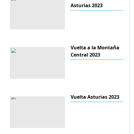
Asturias 2023
Vuelta a la Montaña
Central 2023
Vuelta Asturias 2023