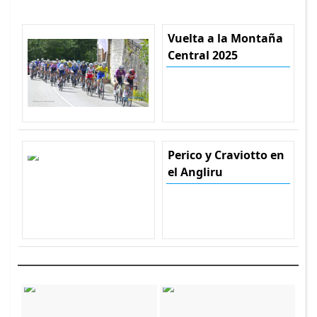
Vuelta a la Montaña
Central 2025
Perico y Craviotto en
el Angliru