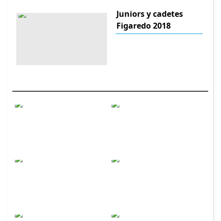
Juniors y cadetes
Figaredo 2018