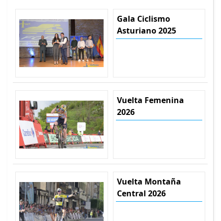
Gala Ciclismo
Asturiano 2025
Vuelta Femenina
2026
Vuelta Montaña
Central 2026