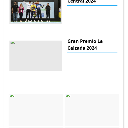
Central 2024
Gran Premio La
Calzada 2024