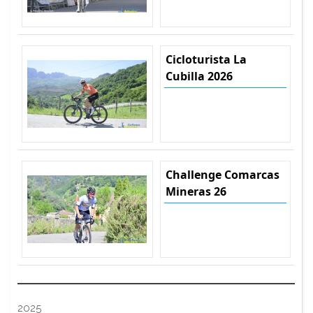
Cicloturista La
Cubilla 2026
Challenge Comarcas
Mineras 26
2025