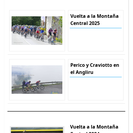
Vuelta a la Montaña
Central 2025
Perico y Craviotto en
el Angliru
Vuelta a la Montaña