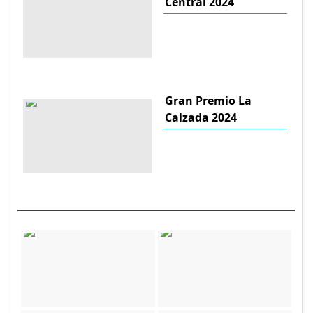
Central 2024
Gran Premio La
Calzada 2024