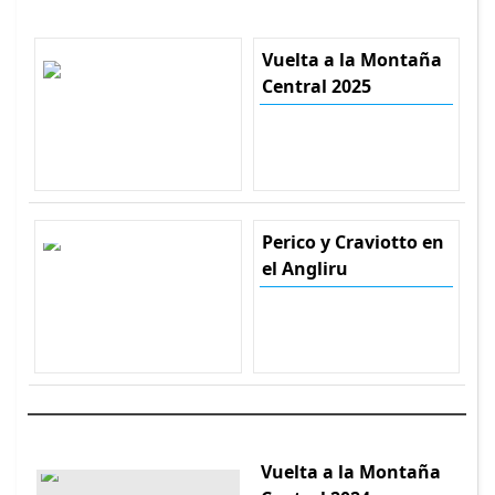
Vuelta a la Montaña
Central 2025
Perico y Craviotto en
el Angliru
Vuelta a la Montaña