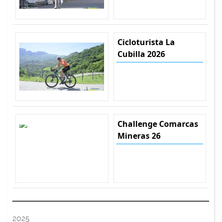
Cicloturista La
Cubilla 2026
Challenge Comarcas
Mineras 26
2025