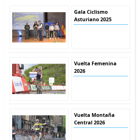
Gala Ciclismo
Asturiano 2025
Vuelta Femenina
2026
Vuelta Montaña
Central 2026