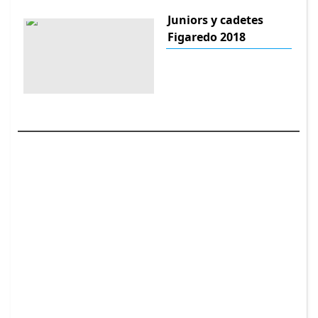
Juniors y cadetes
Figaredo 2018