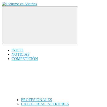
Saltar
contenido
Ciclismo en Asturias
INICIO
NOTICIAS
COMPETICIÓN
PROFESIONALES
CATEGORÍAS INFERIORES