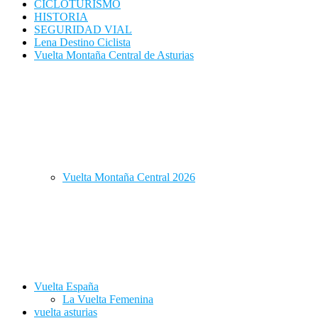
CICLOTURISMO
HISTORIA
SEGURIDAD VIAL
Lena Destino Ciclista
Vuelta Montaña Central de Asturias
Vuelta Montaña Central 2026
Vuelta España
La Vuelta Femenina
vuelta asturias