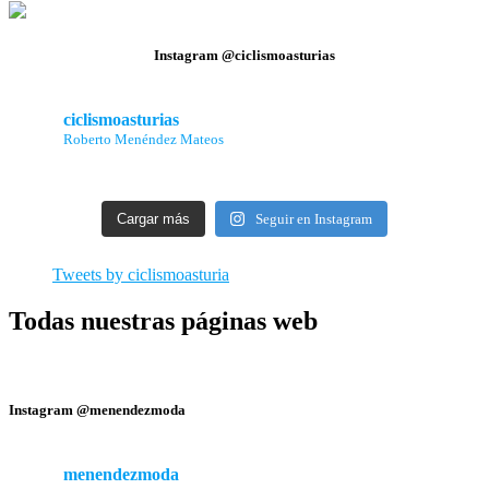
Instagram @ciclismoasturias
ciclismoasturias
Roberto Menéndez Mateos
Cargar más
Seguir en Instagram
Tweets by ciclismoasturia
Todas nuestras páginas web
Instagram @menendezmoda
menendezmoda