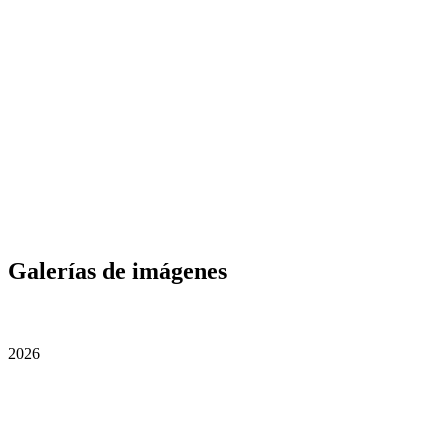
Galerías de imágenes
2026