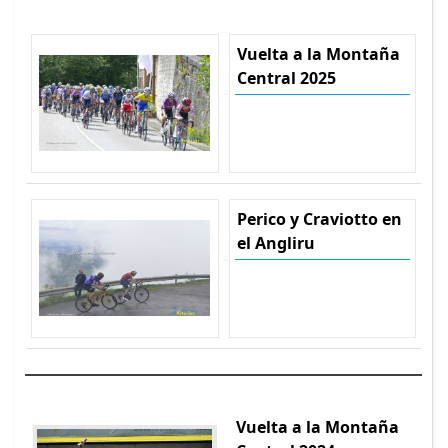
Vuelta a la Montaña
Central 2025
Perico y Craviotto en
el Angliru
Vuelta a la Montaña