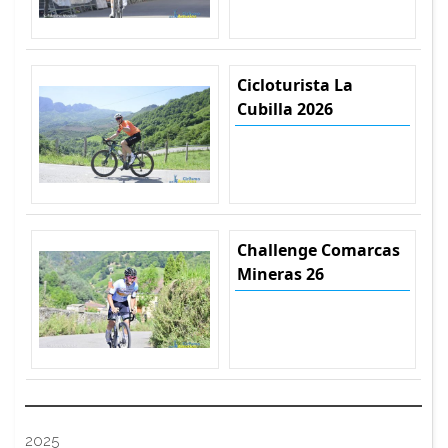
Cicloturista La
Cubilla 2026
Challenge Comarcas
Mineras 26
2025