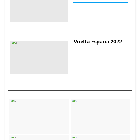
Vuelta Espana 2022