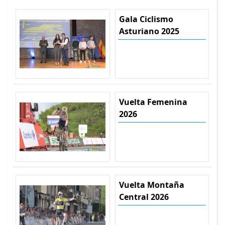
Gala Ciclismo
Asturiano 2025
Vuelta Femenina
2026
Vuelta Montaña
Central 2026