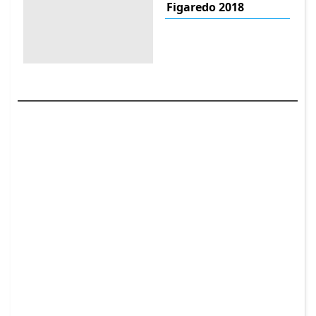
Figaredo 2018