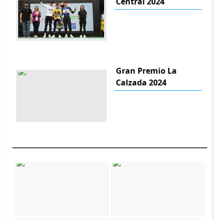
Central 2024
Gran Premio La
Calzada 2024