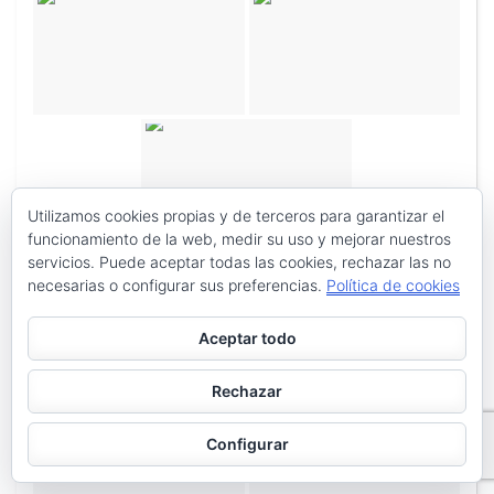
Utilizamos cookies propias y de terceros para garantizar el
funcionamiento de la web, medir su uso y mejorar nuestros
servicios. Puede aceptar todas las cookies, rechazar las no
necesarias o configurar sus preferencias.
Política de cookies
Aceptar todo
Rechazar
Configurar