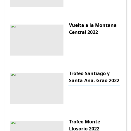
Vuelta a la Montana
Central 2022
Trofeo Santiago y
Santa-Ana. Grao 2022
Trofeo Monte
Llosorio 2022