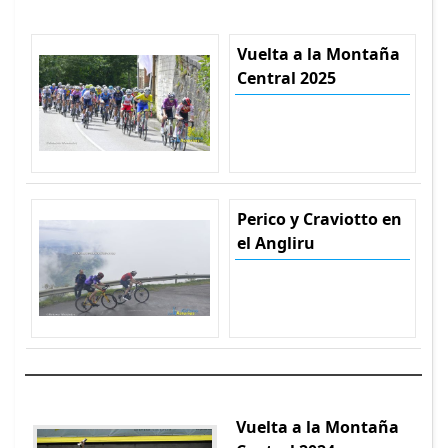
Vuelta a la Montaña
Central 2025
Perico y Craviotto en
el Angliru
Vuelta a la Montaña