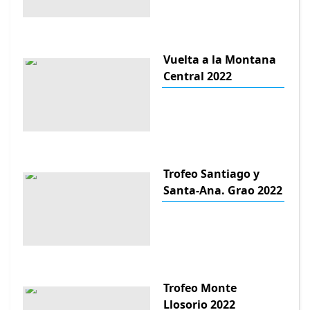
Vuelta a la Montana
Central 2022
Trofeo Santiago y
Santa-Ana. Grao 2022
Trofeo Monte
Llosorio 2022