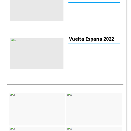
Vuelta Espana 2022