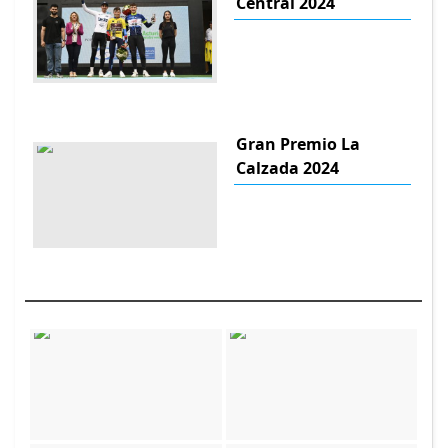
Central 2024
Gran Premio La
Calzada 2024