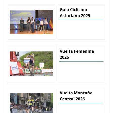
Gala Ciclismo
Asturiano 2025
Vuelta Femenina
2026
Vuelta Montaña
Central 2026