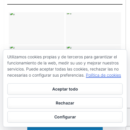
Utilizamos cookies propias y de terceros para garantizar el
funcionamiento de la web, medir su uso y mejorar nuestros
servicios. Puede aceptar todas las cookies, rechazar las no
necesarias o configurar sus preferencias.
Política de cookies
Aceptar todo
Rechazar
Configurar