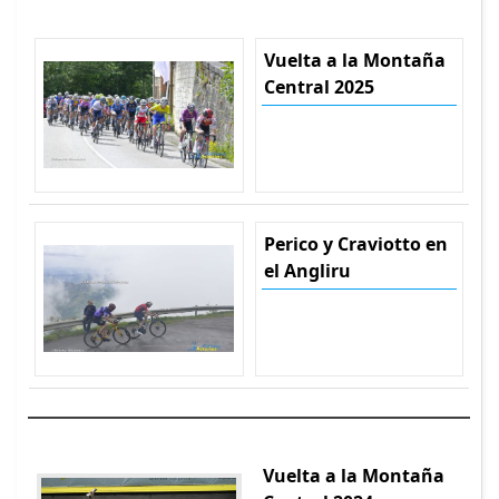
Vuelta a la Montaña
Central 2025
Perico y Craviotto en
el Angliru
Vuelta a la Montaña