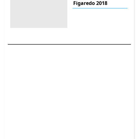
Figaredo 2018