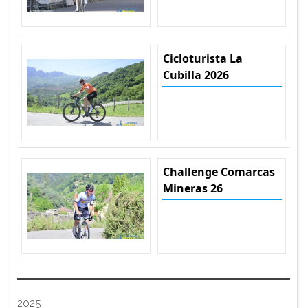
Cicloturista La
Cubilla 2026
Challenge Comarcas
Mineras 26
2025