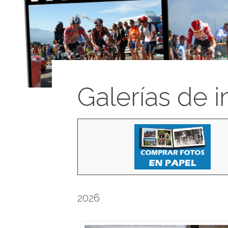
Galerías de 
2026