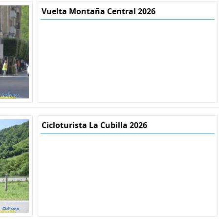
Vuelta Montaña Central 2026
Cicloturista La Cubilla 2026