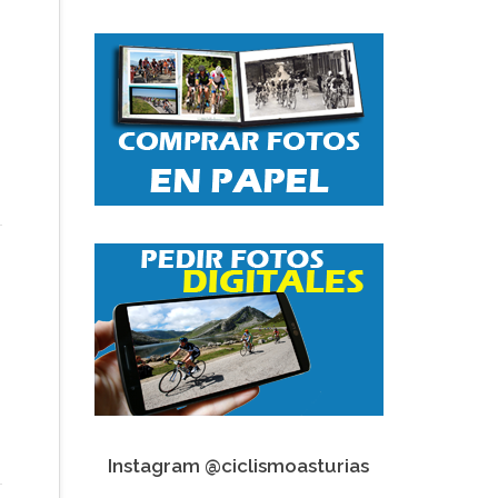
Instagram @ciclismoasturias