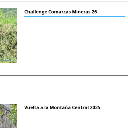
Challenge Comarcas Mineras 26
Vuelta a la Montaña Central 2025