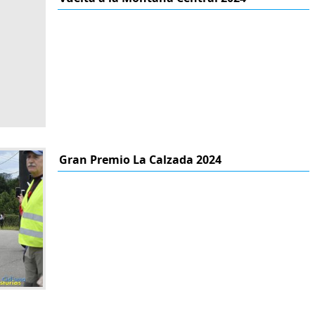
Gran Premio La Calzada 2024