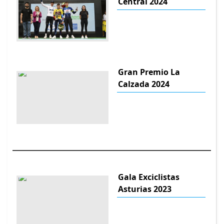
Central 2024
Gran Premio La
Calzada 2024
Gala Exciclistas
Asturias 2023