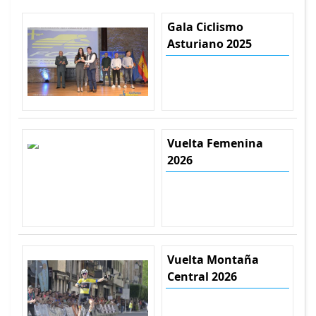
Gala Ciclismo
Asturiano 2025
Vuelta Femenina
2026
Vuelta Montaña
Central 2026