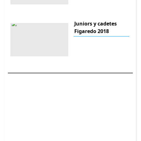
Juniors y cadetes
Figaredo 2018