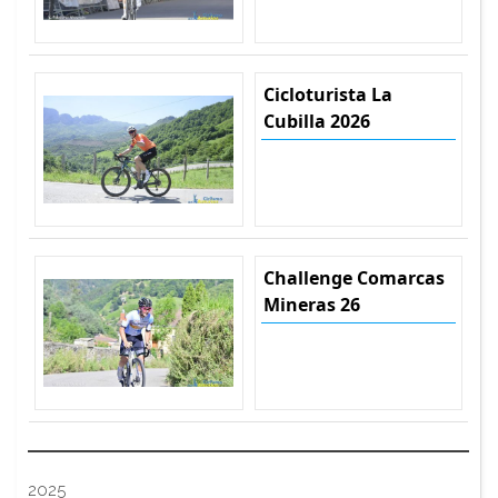
Cicloturista La
Cubilla 2026
Challenge Comarcas
Mineras 26
2025