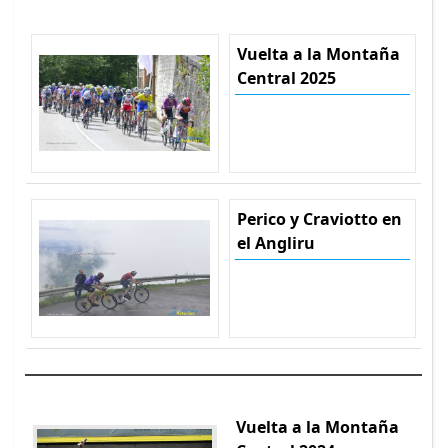
Vuelta a la Montaña
Central 2025
Perico y Craviotto en
el Angliru
Vuelta a la Montaña