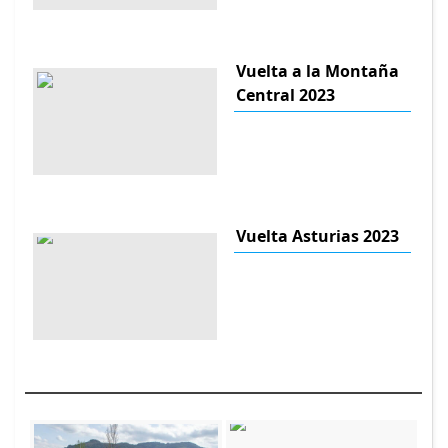
Vuelta a la Montaña
Central 2023
Vuelta Asturias 2023