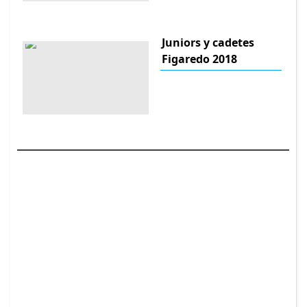
Juniors y cadetes
Figaredo 2018