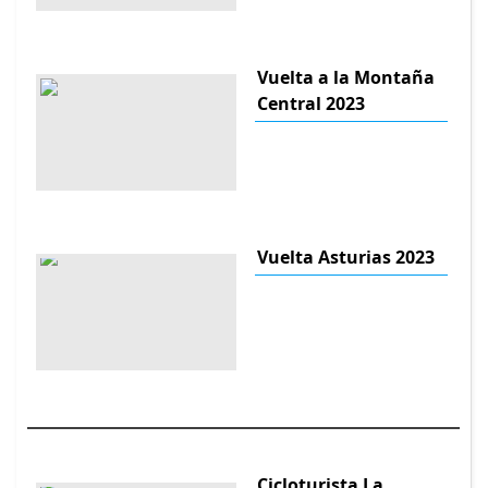
Vuelta a la Montaña
Central 2023
Vuelta Asturias 2023
Cicloturista La