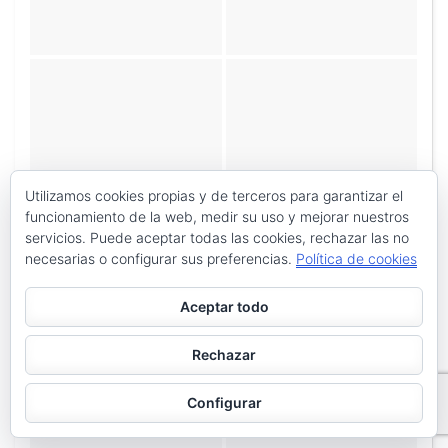
«
‹
de
3
›
»
Utilizamos cookies propias y de terceros para garantizar el
funcionamiento de la web, medir su uso y mejorar nuestros
servicios. Puede aceptar todas las cookies, rechazar las no
necesarias o configurar sus preferencias.
Política de cookies
Aceptar todo
Rechazar
Configurar