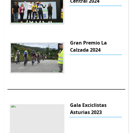
Central 2024
Gran Premio La
Calzada 2024
Gala Exciclistas
Asturias 2023