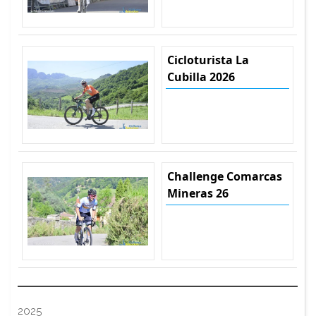
Cicloturista La
Cubilla 2026
Challenge Comarcas
Mineras 26
2025