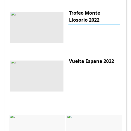
Trofeo Monte
Llosorio 2022
Vuelta Espana 2022