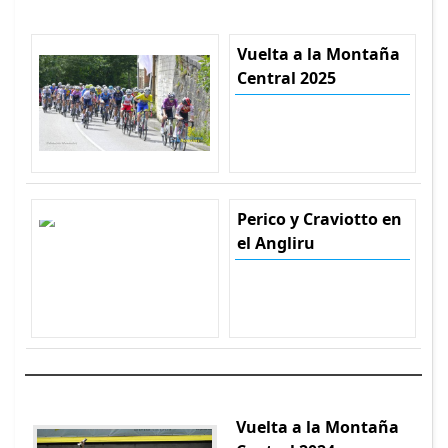
Vuelta a la Montaña
Central 2025
Perico y Craviotto en
el Angliru
Vuelta a la Montaña