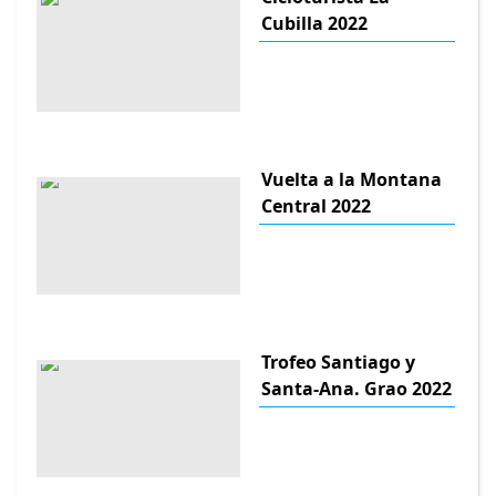
Cubilla 2022
Vuelta a la Montana
Central 2022
Trofeo Santiago y
Santa-Ana. Grao 2022