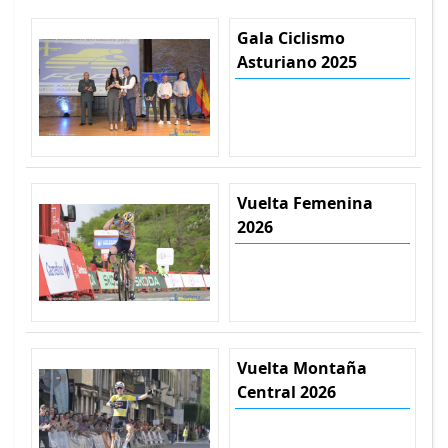
Gala Ciclismo
Asturiano 2025
Vuelta Femenina
2026
Vuelta Montaña
Central 2026