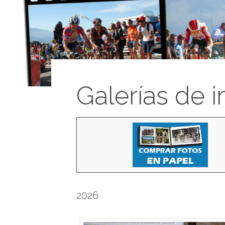
Galerías de 
2026