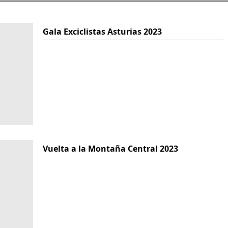
Gala Exciclistas Asturias 2023
Vuelta a la Montaña Central 2023