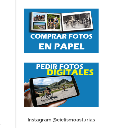
Instagram @ciclismoasturias