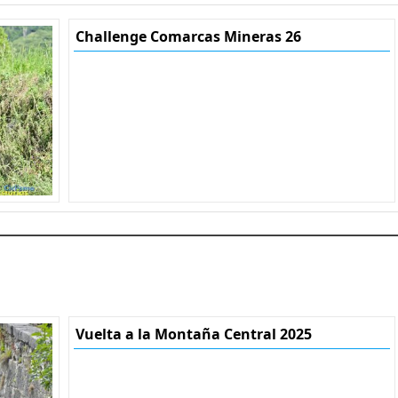
Challenge Comarcas Mineras 26
Vuelta a la Montaña Central 2025