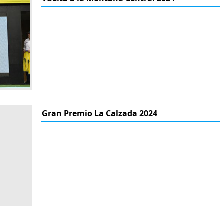
Gran Premio La Calzada 2024