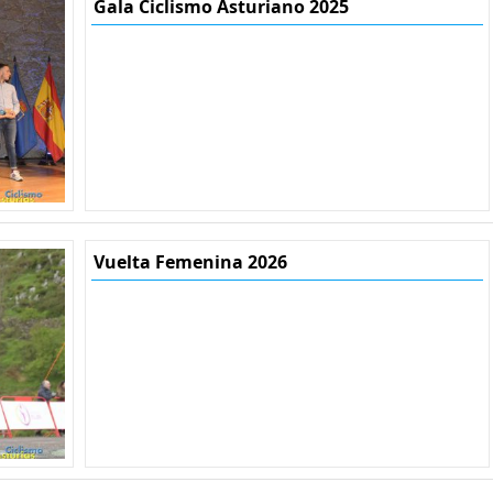
Gala Ciclismo Asturiano 2025
Vuelta Femenina 2026