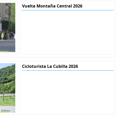
Vuelta Montaña Central 2026
Cicloturista La Cubilla 2026