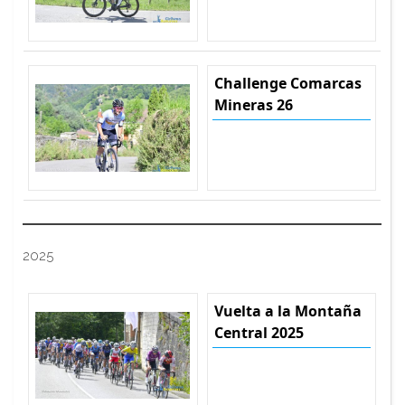
Challenge Comarcas
Mineras 26
2025
Vuelta a la Montaña
Central 2025