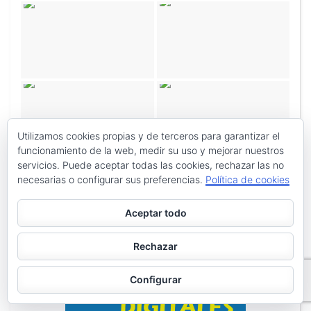
Utilizamos cookies propias y de terceros para garantizar el
funcionamiento de la web, medir su uso y mejorar nuestros
servicios. Puede aceptar todas las cookies, rechazar las no
necesarias o configurar sus preferencias.
Política de cookies
Aceptar todo
Rechazar
Configurar