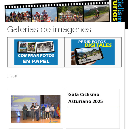
Galerías de imágenes
2026
Gala Ciclismo
Asturiano 2025