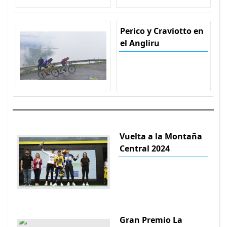
Perico y Craviotto en
el Angliru
Vuelta a la Montaña
Central 2024
Gran Premio La