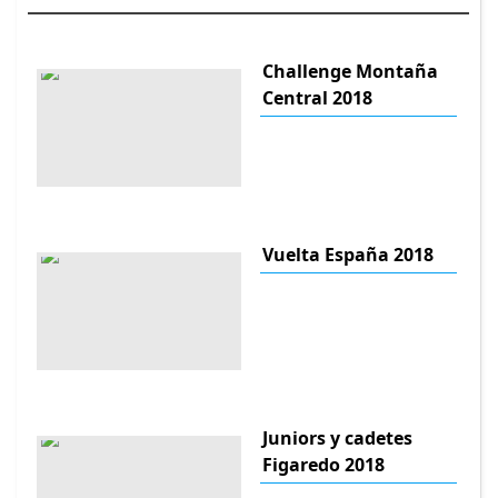
Challenge Montaña
Central 2018
Vuelta España 2018
Juniors y cadetes
Figaredo 2018