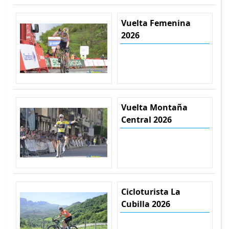
Vuelta Femenina
2026
Vuelta Montaña
Central 2026
Cicloturista La
Cubilla 2026