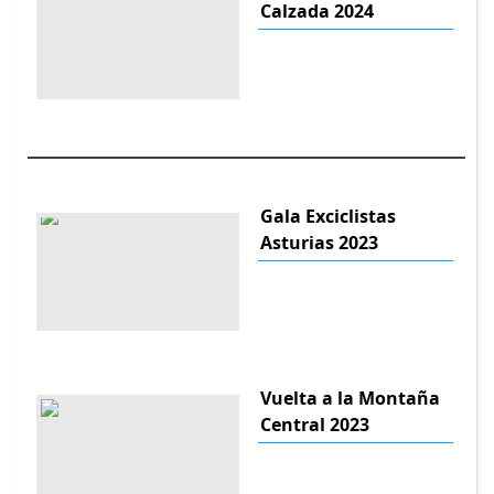
Calzada 2024
Gala Exciclistas
Asturias 2023
Vuelta a la Montaña
Central 2023