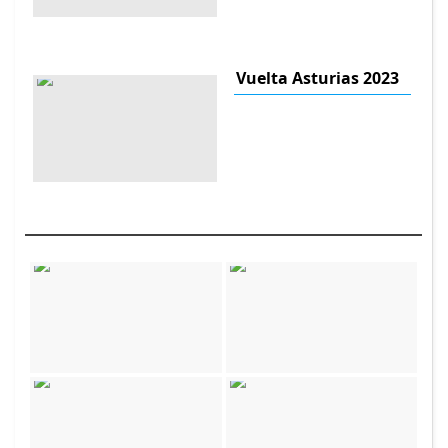
Vuelta Asturias 2023