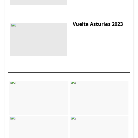
Vuelta Asturias 2023