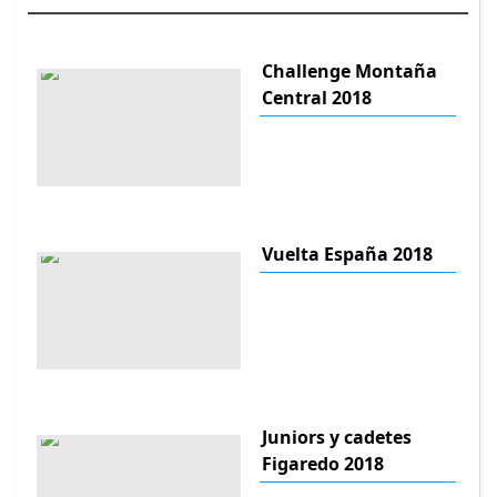
Challenge Montaña
Central 2018
Vuelta España 2018
Juniors y cadetes
Figaredo 2018