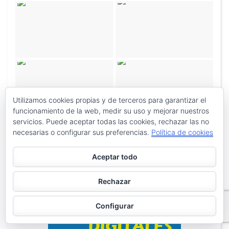
Utilizamos cookies propias y de terceros para garantizar el
funcionamiento de la web, medir su uso y mejorar nuestros
servicios. Puede aceptar todas las cookies, rechazar las no
necesarias o configurar sus preferencias.
Política de cookies
Aceptar todo
Rechazar
Configurar