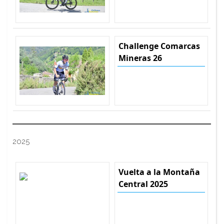
Challenge Comarcas
Mineras 26
2025
Vuelta a la Montaña
Central 2025