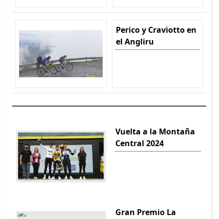
Perico y Craviotto en
el Angliru
Vuelta a la Montaña
Central 2024
Gran Premio La