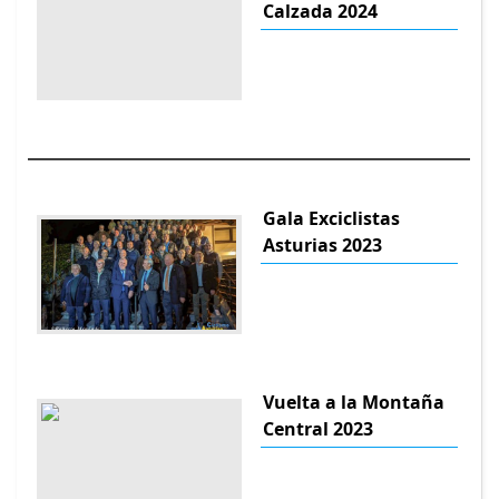
Calzada 2024
Gala Exciclistas
Asturias 2023
Vuelta a la Montaña
Central 2023