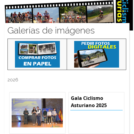
Galerías de imágenes
2026
Gala Ciclismo
Asturiano 2025