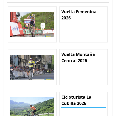
Vuelta Femenina
2026
Vuelta Montaña
Central 2026
Cicloturista La
Cubilla 2026