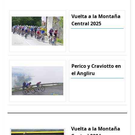
Vuelta a la Montaña
Central 2025
Perico y Craviotto en
el Angliru
Vuelta a la Montaña