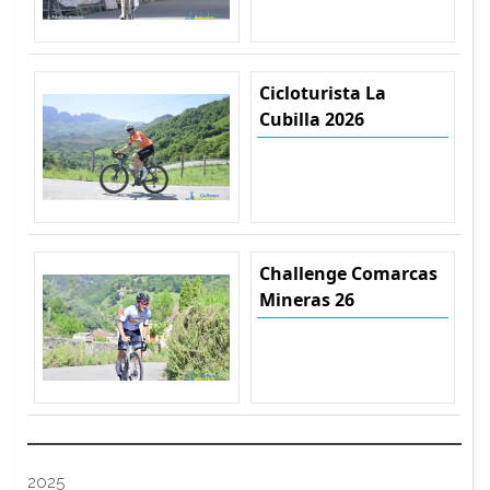
Cicloturista La
Cubilla 2026
Challenge Comarcas
Mineras 26
2025