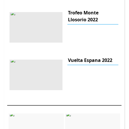
Trofeo Monte
Llosorio 2022
Vuelta Espana 2022