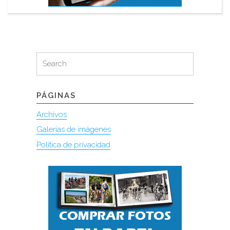
Search
Search
for:
PÁGINAS
Archivos
Galerías de imágenes
Política de privacidad