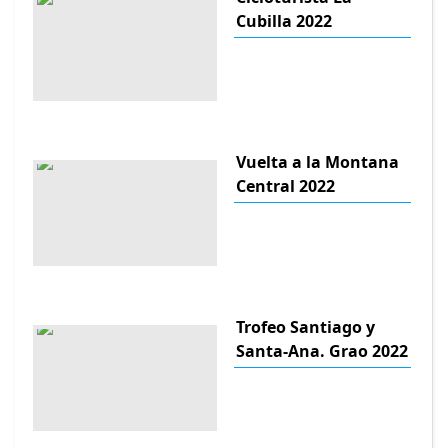
Cubilla 2022
Vuelta a la Montana
Central 2022
Trofeo Santiago y
Santa-Ana. Grao 2022