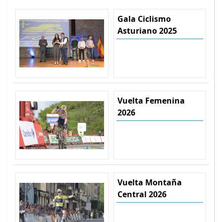
Gala Ciclismo
Asturiano 2025
Vuelta Femenina
2026
Vuelta Montaña
Central 2026