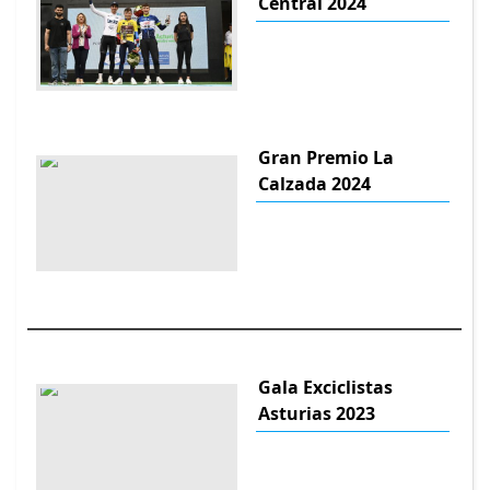
Central 2024
Gran Premio La
Calzada 2024
Gala Exciclistas
Asturias 2023