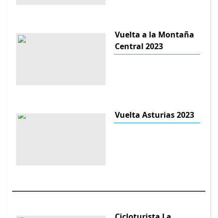
Vuelta a la Montaña
Central 2023
Vuelta Asturias 2023
Cicloturista La