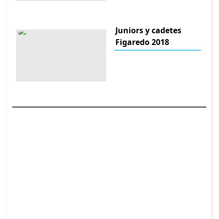
Juniors y cadetes
Figaredo 2018