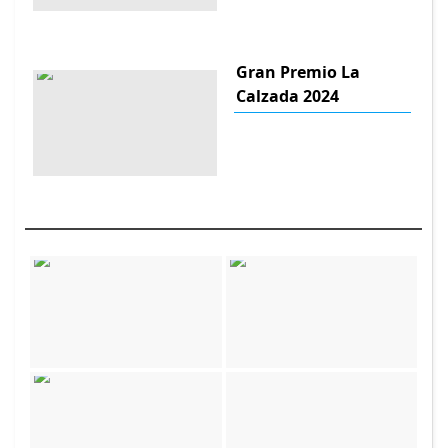
Gran Premio La
Calzada 2024