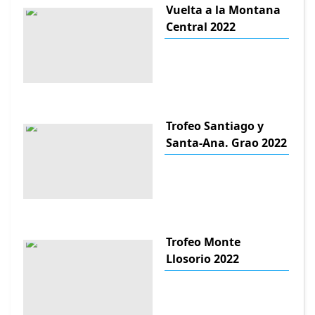
Vuelta a la Montana
Central 2022
Trofeo Santiago y
Santa-Ana. Grao 2022
Trofeo Monte
Llosorio 2022