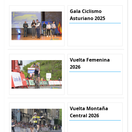
Gala Ciclismo
Asturiano 2025
Vuelta Femenina
2026
Vuelta Montaña
Central 2026