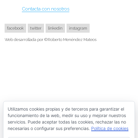
Contacta con nosotros
facebook
twitter
linkedin
instagram
Web desarrollada por ©Roberto Menéndez Mateos
Utilizamos cookies propias y de terceros para garantizar el
funcionamiento de la web, medir su uso y mejorar nuestros
servicios. Puede aceptar todas las cookies, rechazar las no
necesarias o configurar sus preferencias.
Política de cookies