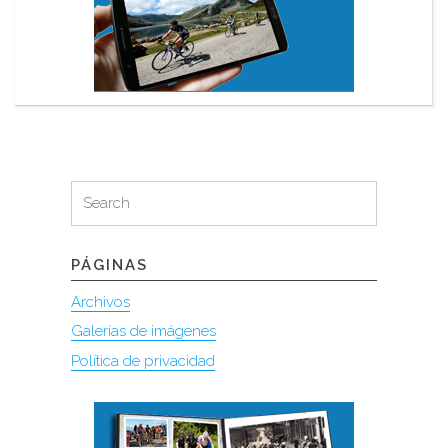
Search
Search
for:
PÁGINAS
Archivos
Galerías de imágenes
Política de privacidad