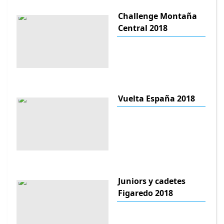
Challenge Montaña
Central 2018
Vuelta España 2018
Juniors y cadetes
Figaredo 2018