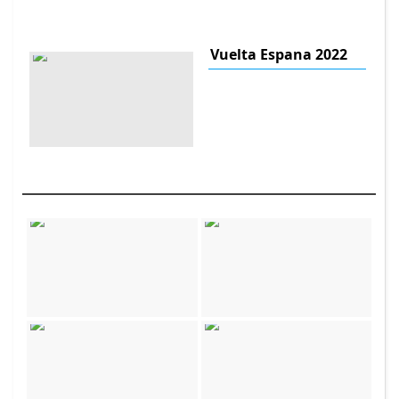
Vuelta Espana 2022