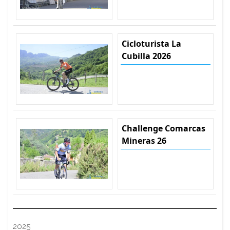
Cicloturista La
Cubilla 2026
Challenge Comarcas
Mineras 26
2025