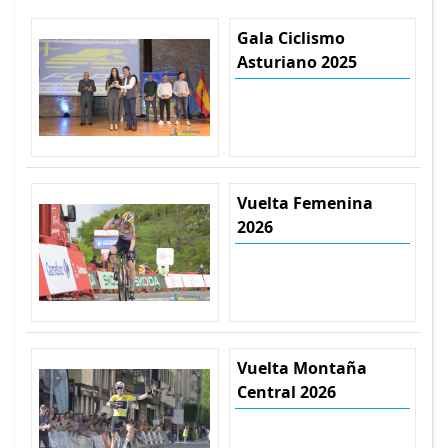
Gala Ciclismo
Asturiano 2025
Vuelta Femenina
2026
Vuelta Montaña
Central 2026