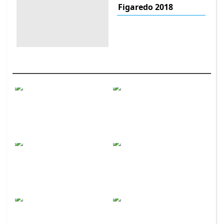
Figaredo 2018