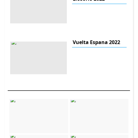
Vuelta Espana 2022