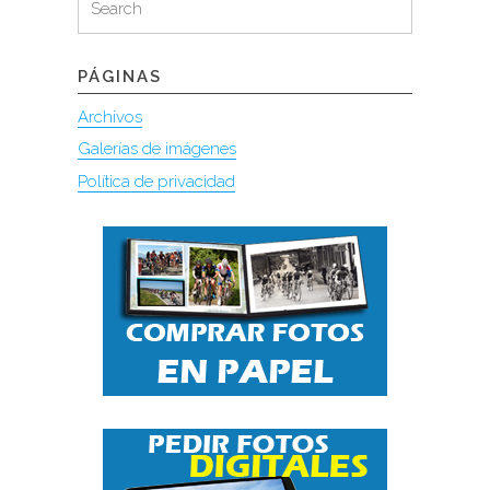
for:
PÁGINAS
Archivos
Galerías de imágenes
Política de privacidad