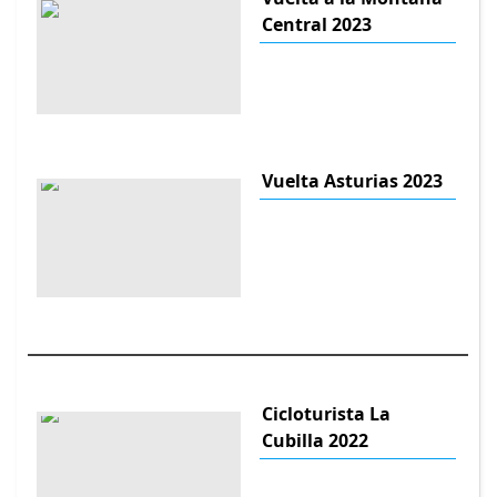
Central 2023
Vuelta Asturias 2023
Cicloturista La
Cubilla 2022