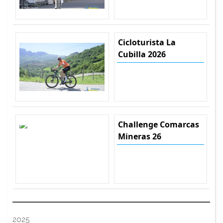
Cicloturista La
Cubilla 2026
Challenge Comarcas
Mineras 26
2025