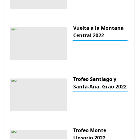
Vuelta a la Montana
Central 2022
Trofeo Santiago y
Santa-Ana. Grao 2022
Trofeo Monte
Llosorio 2022