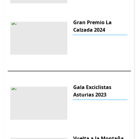
Gran Premio La
Calzada 2024
Gala Exciclistas
Asturias 2023
Vuelta a la Montaña