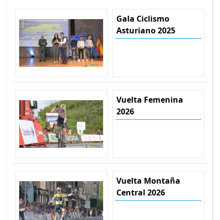
Gala Ciclismo
Asturiano 2025
Vuelta Femenina
2026
Vuelta Montaña
Central 2026