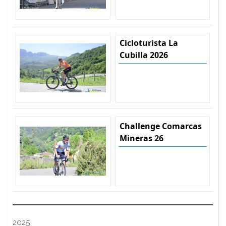
Cicloturista La
Cubilla 2026
Challenge Comarcas
Mineras 26
2025