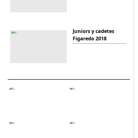
Juniors y cadetes
Figaredo 2018