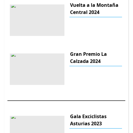
Vuelta a la Montaña
Central 2024
Gran Premio La
Calzada 2024
Gala Exciclistas
Asturias 2023