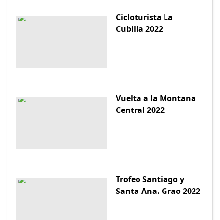
Cicloturista La
Cubilla 2022
Vuelta a la Montana
Central 2022
Trofeo Santiago y
Santa-Ana. Grao 2022