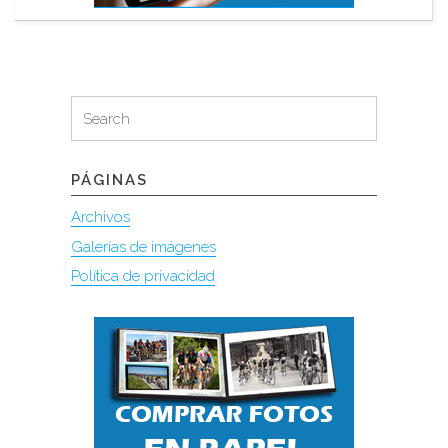
Search
Search
for:
PÁGINAS
Archivos
Galerías de imágenes
Política de privacidad