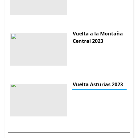
Vuelta a la Montaña
Central 2023
Vuelta Asturias 2023