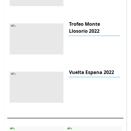
Trofeo Monte
Llosorio 2022
Vuelta Espana 2022