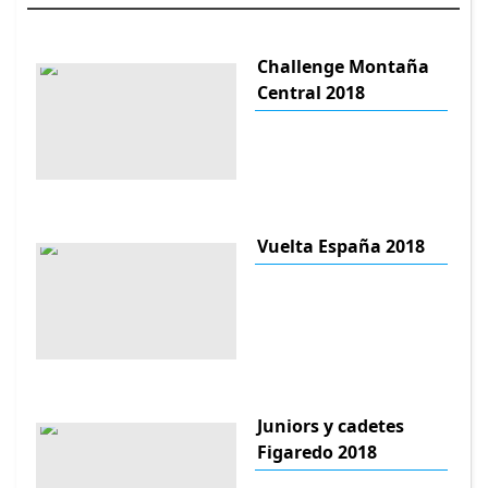
Challenge Montaña
Central 2018
Vuelta España 2018
Juniors y cadetes
Figaredo 2018