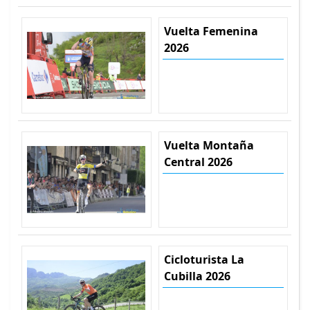
Vuelta Femenina
2026
Vuelta Montaña
Central 2026
Cicloturista La
Cubilla 2026