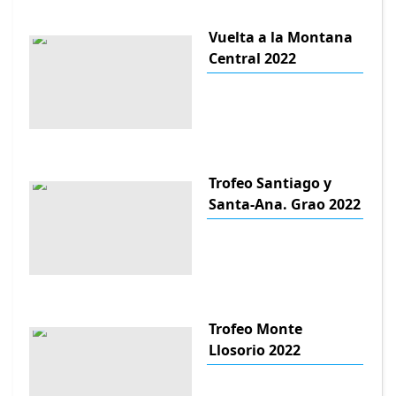
Vuelta a la Montana
Central 2022
Trofeo Santiago y
Santa-Ana. Grao 2022
Trofeo Monte
Llosorio 2022