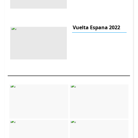
Vuelta Espana 2022