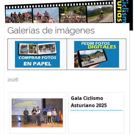
Galerías de imágenes
2026
Gala Ciclismo
Asturiano 2025