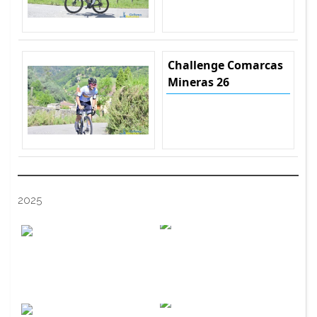
Challenge Comarcas
Mineras 26
2025