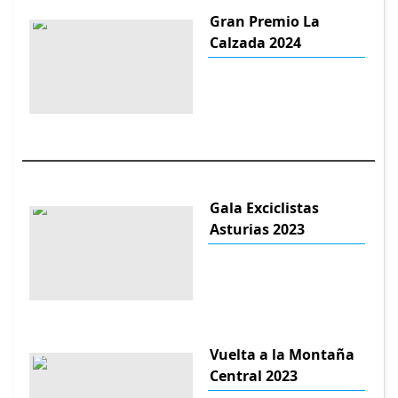
Gran Premio La
Calzada 2024
Gala Exciclistas
Asturias 2023
Vuelta a la Montaña
Central 2023