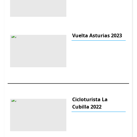
Vuelta Asturias 2023
Cicloturista La
Cubilla 2022