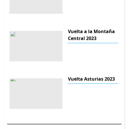
Vuelta a la Montaña
Central 2023
Vuelta Asturias 2023