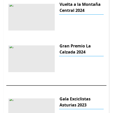
Vuelta a la Montaña
Central 2024
Gran Premio La
Calzada 2024
Gala Exciclistas
Asturias 2023