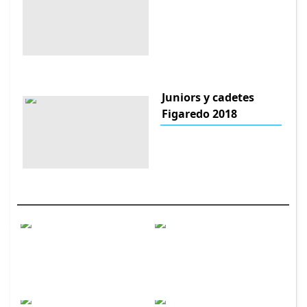
Juniors y cadetes
Figaredo 2018