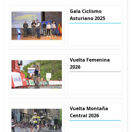
Gala Ciclismo
Asturiano 2025
Vuelta Femenina
2026
Vuelta Montaña
Central 2026