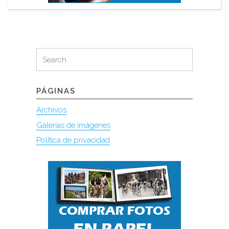
Search
Search
for:
PÁGINAS
Archivos
Galerías de imágenes
Política de privacidad