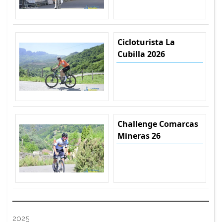
Cicloturista La
Cubilla 2026
Challenge Comarcas
Mineras 26
2025