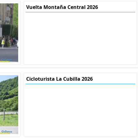
Vuelta Montaña Central 2026
Cicloturista La Cubilla 2026