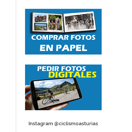
Instagram @ciclismoasturias