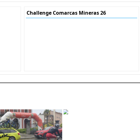
Challenge Comarcas Mineras 26