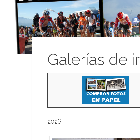
Galerías de 
2026