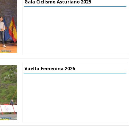
Gala Ciclismo Asturiano 2025
Vuelta Femenina 2026