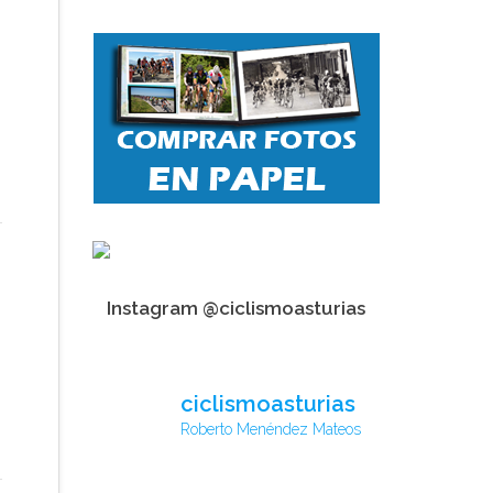
Instagram @ciclismoasturias
ciclismoasturias
Roberto Menéndez Mateos