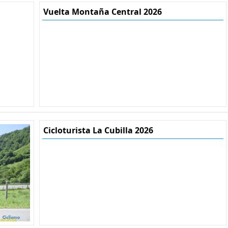
Vuelta Montaña Central 2026
Cicloturista La Cubilla 2026