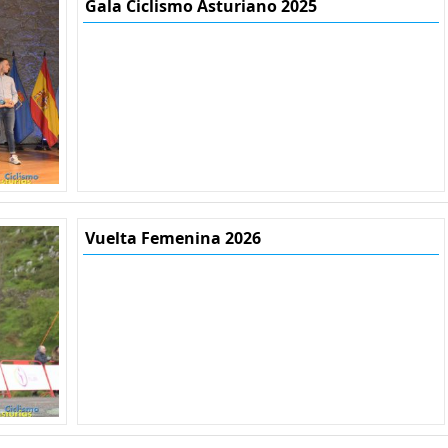
Gala Ciclismo Asturiano 2025
Vuelta Femenina 2026