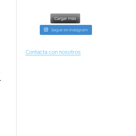
Cargar más
Seguir en Instagram
Contacta con nosotros