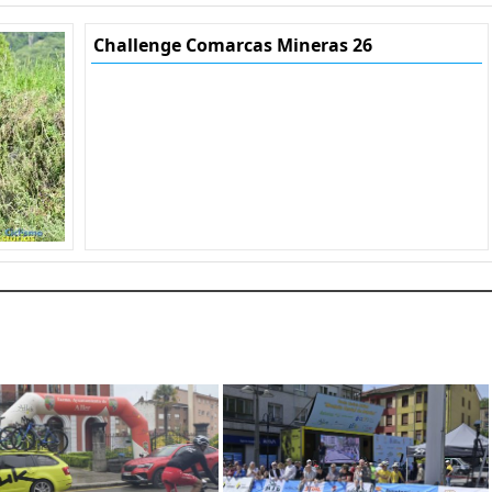
Challenge Comarcas Mineras 26