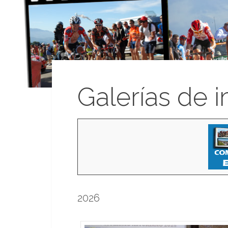
Galerías de 
2026