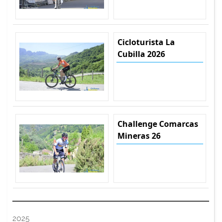
Cicloturista La
Cubilla 2026
Challenge Comarcas
Mineras 26
2025