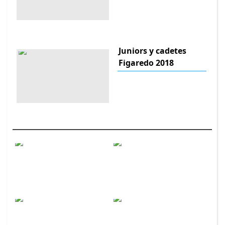
Juniors y cadetes
Figaredo 2018