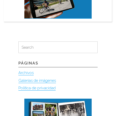
Search
Search
for:
PÁGINAS
Archivos
Galerías de imágenes
Política de privacidad