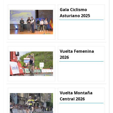
Gala Ciclismo
Asturiano 2025
Vuelta Femenina
2026
Vuelta Montaña
Central 2026