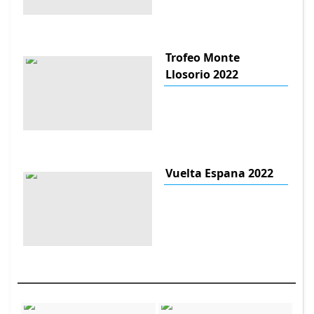
Trofeo Monte
Llosorio 2022
Vuelta Espana 2022