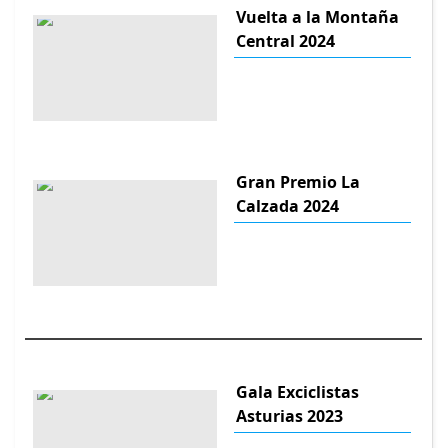
Vuelta a la Montaña
Central 2024
Gran Premio La
Calzada 2024
Gala Exciclistas
Asturias 2023