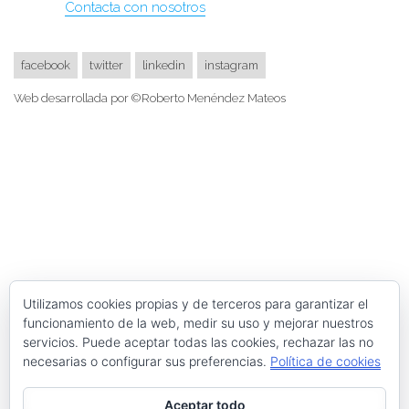
Contacta con nosotros
facebook
twitter
linkedin
instagram
Web desarrollada por ©Roberto Menéndez Mateos
Utilizamos cookies propias y de terceros para garantizar el
funcionamiento de la web, medir su uso y mejorar nuestros
servicios. Puede aceptar todas las cookies, rechazar las no
necesarias o configurar sus preferencias.
Política de cookies
Aceptar todo