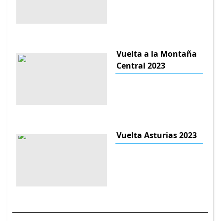
Vuelta a la Montaña
Central 2023
Vuelta Asturias 2023