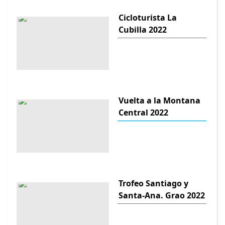
Cicloturista La
Cubilla 2022
Vuelta a la Montana
Central 2022
Trofeo Santiago y
Santa-Ana. Grao 2022