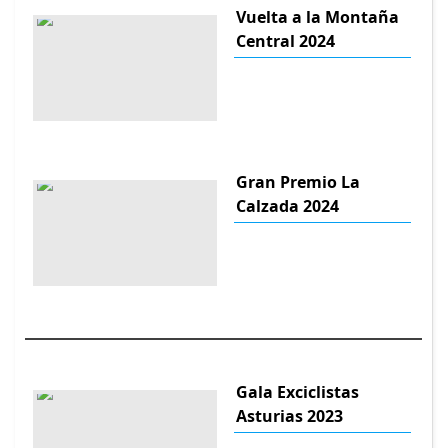
Vuelta a la Montaña
Central 2024
Gran Premio La
Calzada 2024
Gala Exciclistas
Asturias 2023