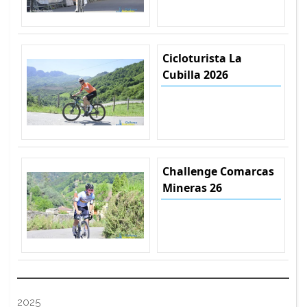
Cicloturista La
Cubilla 2026
Challenge Comarcas
Mineras 26
2025