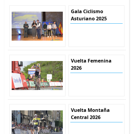
Gala Ciclismo
Asturiano 2025
Vuelta Femenina
2026
Vuelta Montaña
Central 2026