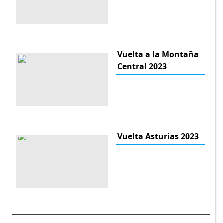
Vuelta a la Montaña
Central 2023
Vuelta Asturias 2023