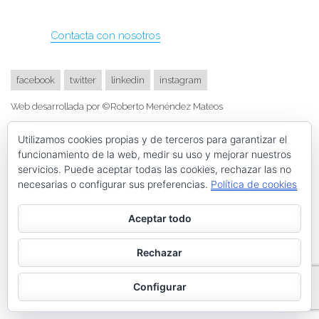
Contacta con nosotros
facebook
twitter
linkedin
instagram
Web desarrollada por ©Roberto Menéndez Mateos
Utilizamos cookies propias y de terceros para garantizar el
funcionamiento de la web, medir su uso y mejorar nuestros
servicios. Puede aceptar todas las cookies, rechazar las no
necesarias o configurar sus preferencias.
Política de cookies
Aceptar todo
Rechazar
Configurar