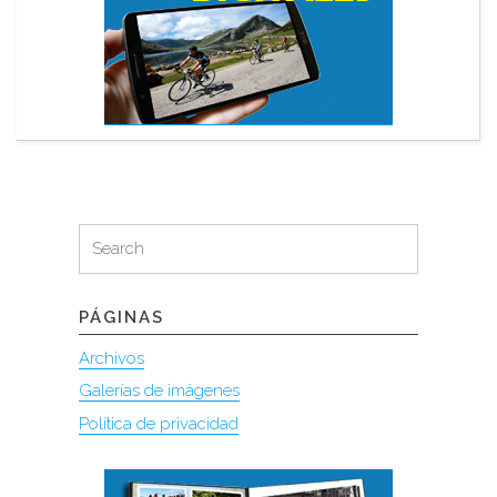
Search
Search
for:
PÁGINAS
Archivos
Galerías de imágenes
Política de privacidad