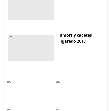
Juniors y cadetes
Figaredo 2018