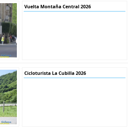
Vuelta Montaña Central 2026
Cicloturista La Cubilla 2026