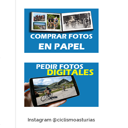
Instagram @ciclismoasturias