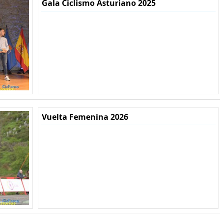
Gala Ciclismo Asturiano 2025
Vuelta Femenina 2026