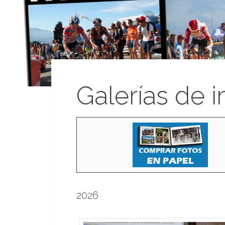
Galerías de 
2026