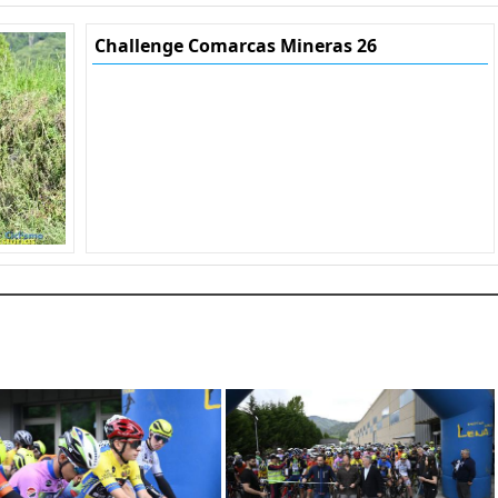
Challenge Comarcas Mineras 26