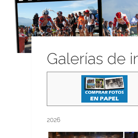
Galerías de 
2026