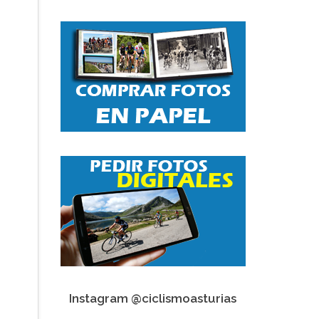
Instagram @ciclismoasturias