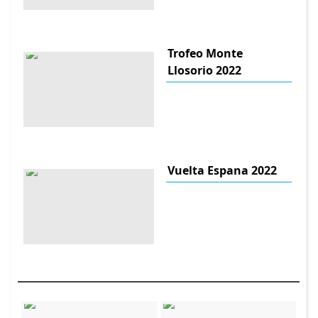
Trofeo Monte
Llosorio 2022
Vuelta Espana 2022