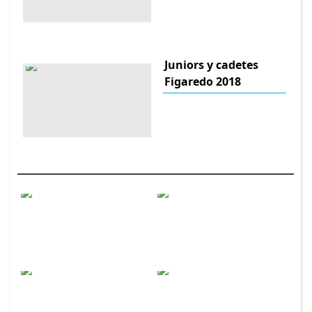
Juniors y cadetes
Figaredo 2018