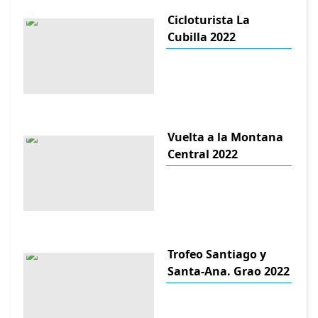
Cicloturista La
Cubilla 2022
Vuelta a la Montana
Central 2022
Trofeo Santiago y
Santa-Ana. Grao 2022