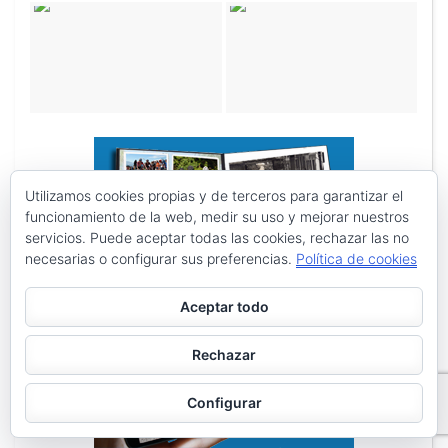
Utilizamos cookies propias y de terceros para garantizar el
funcionamiento de la web, medir su uso y mejorar nuestros
servicios. Puede aceptar todas las cookies, rechazar las no
necesarias o configurar sus preferencias.
Política de cookies
Aceptar todo
Rechazar
Configurar