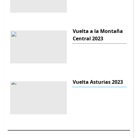
Vuelta a la Montaña
Central 2023
Vuelta Asturias 2023