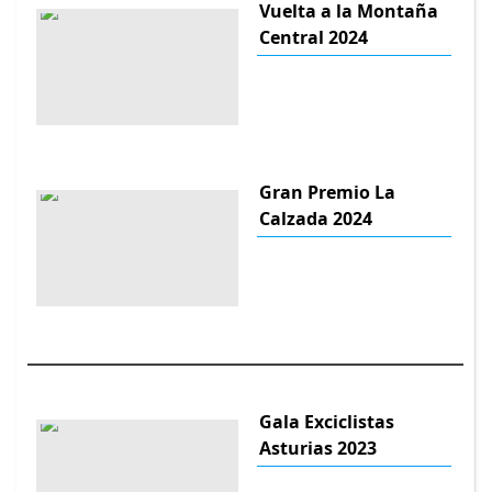
Vuelta a la Montaña
Central 2024
Gran Premio La
Calzada 2024
Gala Exciclistas
Asturias 2023