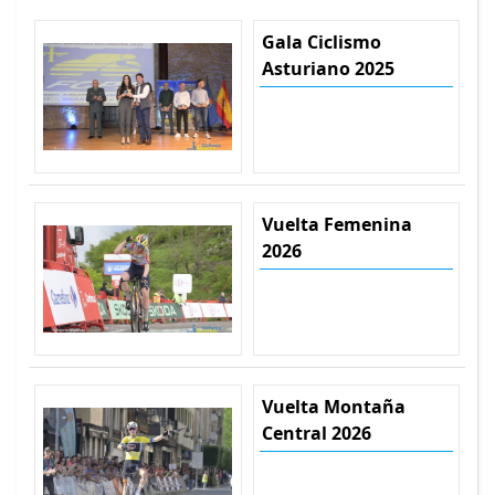
Gala Ciclismo
Asturiano 2025
Vuelta Femenina
2026
Vuelta Montaña
Central 2026