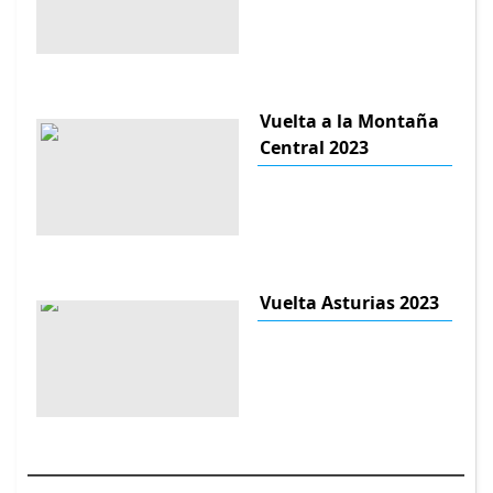
Vuelta a la Montaña
Central 2023
Vuelta Asturias 2023