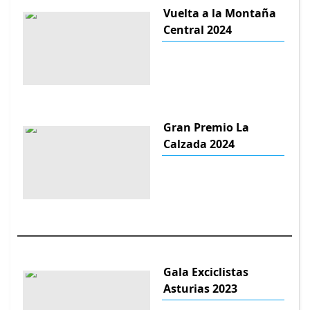
Vuelta a la Montaña
Central 2024
Gran Premio La
Calzada 2024
Gala Exciclistas
Asturias 2023