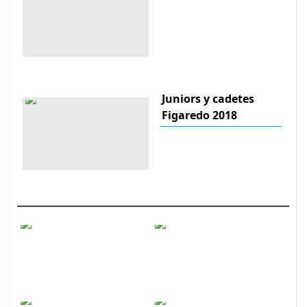
Juniors y cadetes
Figaredo 2018