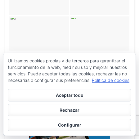
Utilizamos cookies propias y de terceros para garantizar el
funcionamiento de la web, medir su uso y mejorar nuestros
servicios. Puede aceptar todas las cookies, rechazar las no
necesarias o configurar sus preferencias.
Política de cookies
Aceptar todo
Rechazar
Configurar