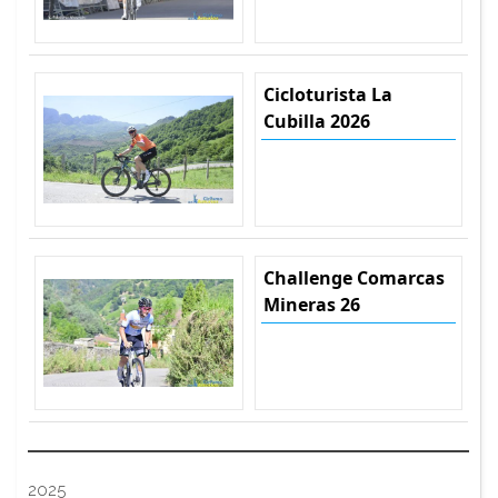
Cicloturista La
Cubilla 2026
Challenge Comarcas
Mineras 26
2025