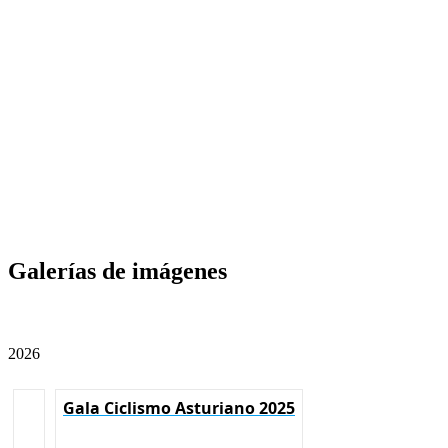
Galerías de imágenes
2026
Gala Ciclismo Asturiano 2025