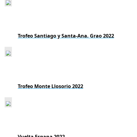
Trofeo Santiago y Santa-Ana. Grao 2022
Trofeo Monte Llosorio 2022
Vuelta Espana 2022