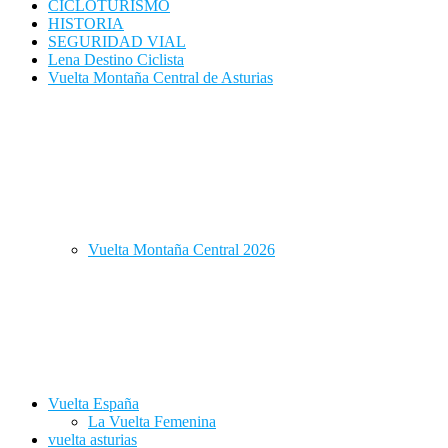
CICLOTURISMO
HISTORIA
SEGURIDAD VIAL
Lena Destino Ciclista
Vuelta Montaña Central de Asturias
Vuelta Montaña Central 2026
Vuelta España
La Vuelta Femenina
vuelta asturias