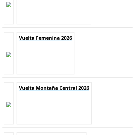
Vuelta Femenina 2026
Vuelta Montaña Central 2026