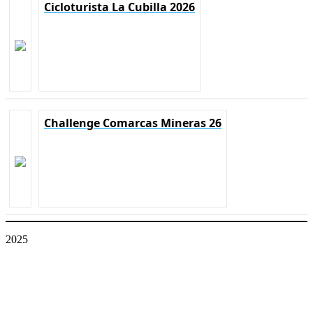
Cicloturista La Cubilla 2026
Challenge Comarcas Mineras 26
2025