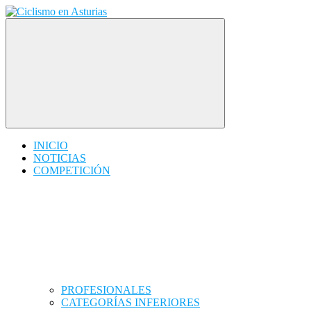
Saltar
contenido
Ciclismo en Asturias
INICIO
NOTICIAS
COMPETICIÓN
PROFESIONALES
CATEGORÍAS INFERIORES