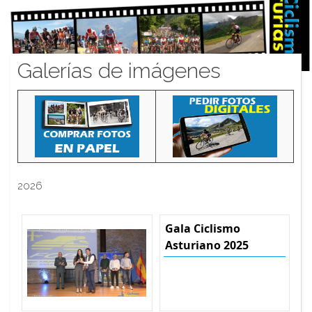
Galerías de imágenes
2026
Gala Ciclismo
Asturiano 2025