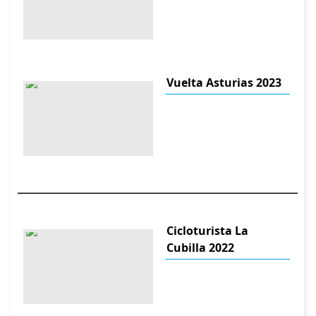
Vuelta Asturias 2023
Cicloturista La
Cubilla 2022