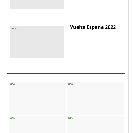
Vuelta Espana 2022