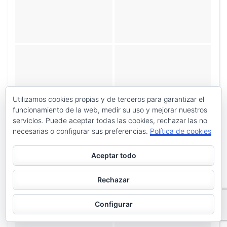
Utilizamos cookies propias y de terceros para garantizar el
funcionamiento de la web, medir su uso y mejorar nuestros
servicios. Puede aceptar todas las cookies, rechazar las no
necesarias o configurar sus preferencias.
Política de cookies
Aceptar todo
Rechazar
Configurar