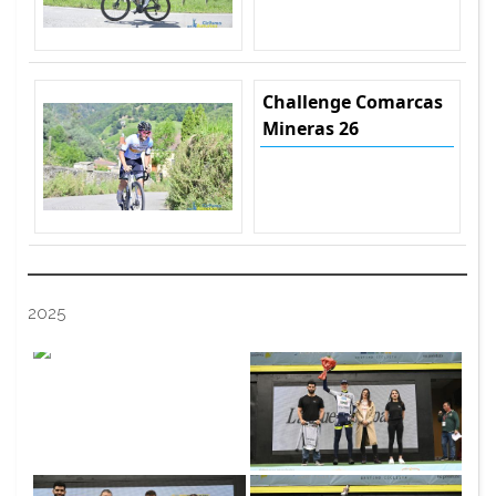
Challenge Comarcas
Mineras 26
2025