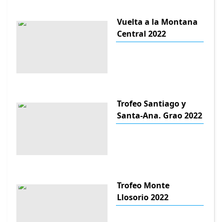
Vuelta a la Montana
Central 2022
Trofeo Santiago y
Santa-Ana. Grao 2022
Trofeo Monte
Llosorio 2022