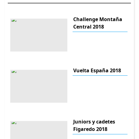
Challenge Montaña
Central 2018
Vuelta España 2018
Juniors y cadetes
Figaredo 2018