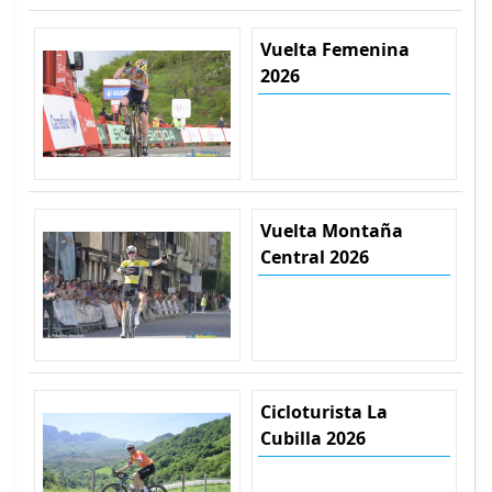
Vuelta Femenina
2026
Vuelta Montaña
Central 2026
Cicloturista La
Cubilla 2026