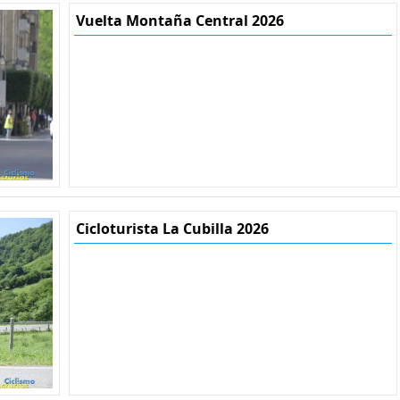
Vuelta Montaña Central 2026
Cicloturista La Cubilla 2026