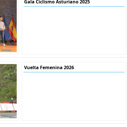
Gala Ciclismo Asturiano 2025
Vuelta Femenina 2026