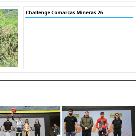
Challenge Comarcas Mineras 26