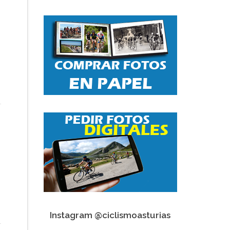
Instagram @ciclismoasturias