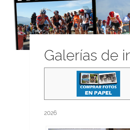
Galerías de 
2026