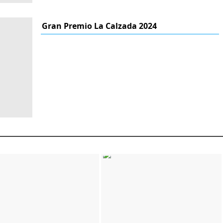
Gran Premio La Calzada 2024