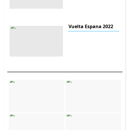
Vuelta Espana 2022