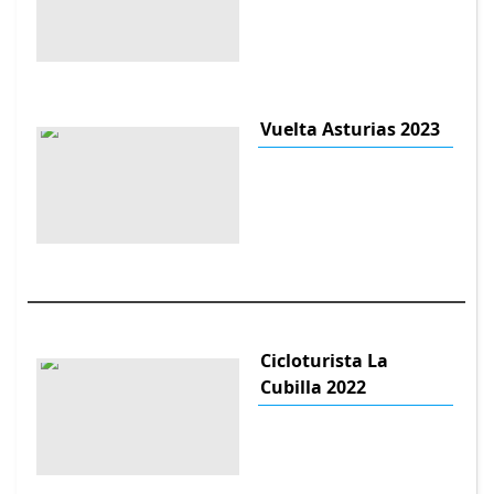
Vuelta Asturias 2023
Cicloturista La
Cubilla 2022