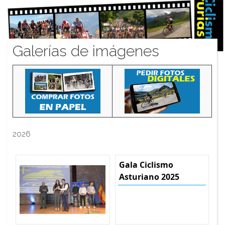
Galerías de imágenes
2026
Gala Ciclismo
Asturiano 2025