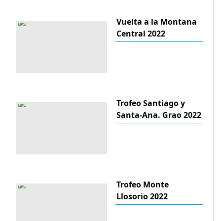
Vuelta a la Montana
Central 2022
Trofeo Santiago y
Santa-Ana. Grao 2022
Trofeo Monte
Llosorio 2022