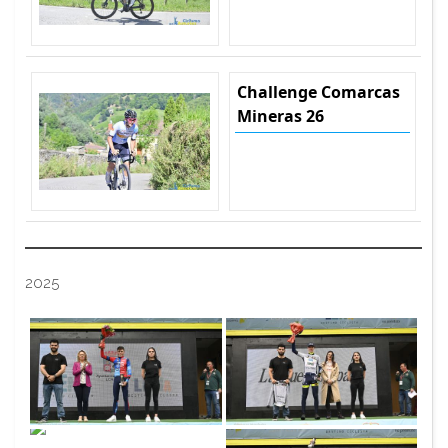
Challenge Comarcas
Mineras 26
2025