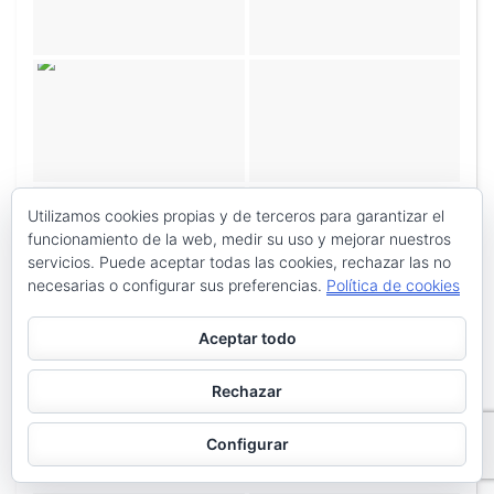
Utilizamos cookies propias y de terceros para garantizar el
funcionamiento de la web, medir su uso y mejorar nuestros
servicios. Puede aceptar todas las cookies, rechazar las no
necesarias o configurar sus preferencias.
Política de cookies
Aceptar todo
Rechazar
Configurar