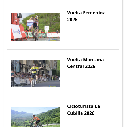
Vuelta Femenina
2026
Vuelta Montaña
Central 2026
Cicloturista La
Cubilla 2026