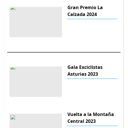
Gran Premio La
Calzada 2024
Gala Exciclistas
Asturias 2023
Vuelta a la Montaña
Central 2023