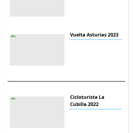
Vuelta Asturias 2023
Cicloturista La
Cubilla 2022