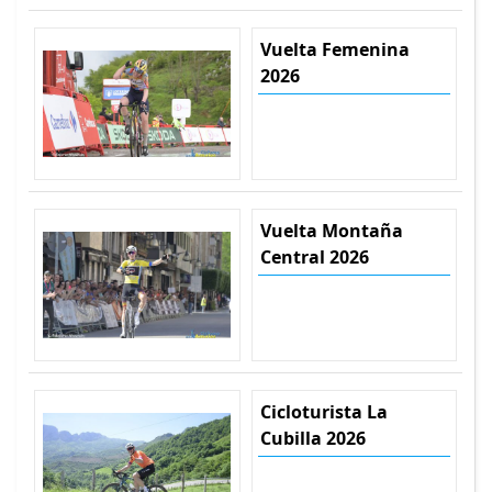
Vuelta Femenina
2026
Vuelta Montaña
Central 2026
Cicloturista La
Cubilla 2026