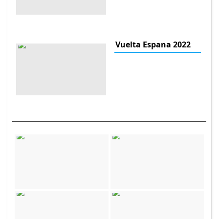
Vuelta Espana 2022