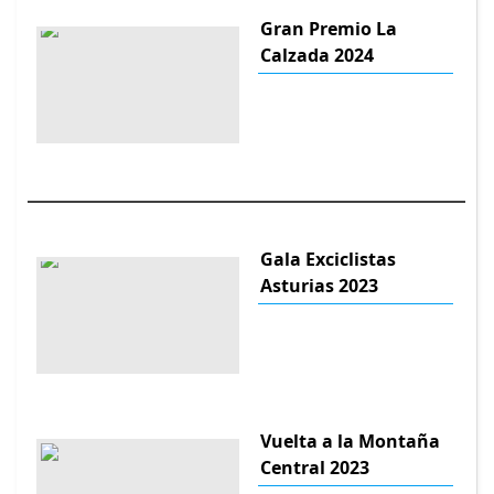
Gran Premio La
Calzada 2024
Gala Exciclistas
Asturias 2023
Vuelta a la Montaña
Central 2023