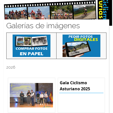
Galerías de imágenes
2026
Gala Ciclismo
Asturiano 2025