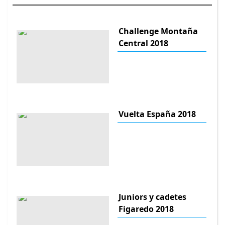
Challenge Montaña
Central 2018
Vuelta España 2018
Juniors y cadetes
Figaredo 2018