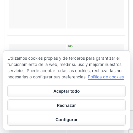
Utilizamos cookies propias y de terceros para garantizar el
funcionamiento de la web, medir su uso y mejorar nuestros
servicios. Puede aceptar todas las cookies, rechazar las no
necesarias o configurar sus preferencias.
Política de cookies
Aceptar todo
Rechazar
Configurar