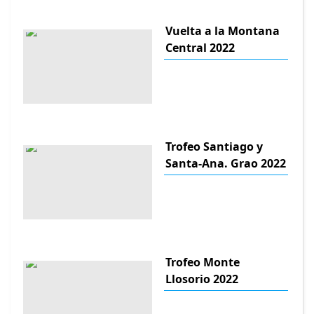
Vuelta a la Montana
Central 2022
Trofeo Santiago y
Santa-Ana. Grao 2022
Trofeo Monte
Llosorio 2022