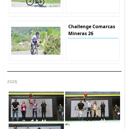
Challenge Comarcas
Mineras 26
2025